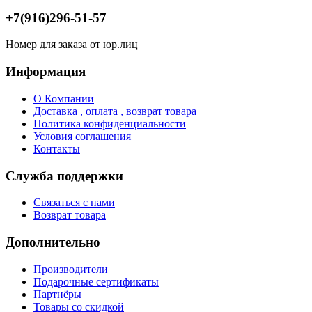
+7(916)296-51-57
Номер для заказа от юр.лиц
Информация
О Компании
Доставка , оплата , возврат товара
Политика конфиденциальности
Условия соглашения
Контакты
Служба поддержки
Связаться с нами
Возврат товара
Дополнительно
Производители
Подарочные сертификаты
Партнёры
Товары со скидкой