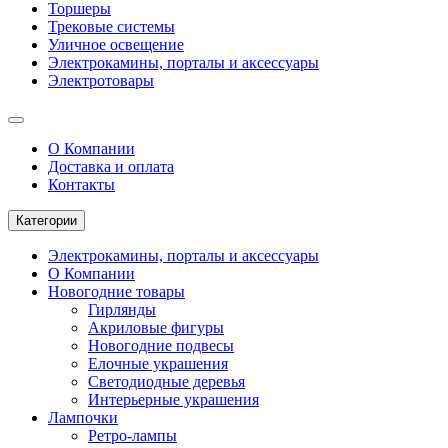
Торшеры
Трековые системы
Уличное освещение
Электрокамины, порталы и аксессуары
Электротовары
О Компании
Доставка и оплата
Контакты
Категории
Электрокамины, порталы и аксессуары
О Компании
Новогодние товары
Гирлянды
Акриловые фигуры
Новогодние подвесы
Елочные украшения
Светодиодные деревья
Интерьерные украшения
Лампочки
Ретро-лампы