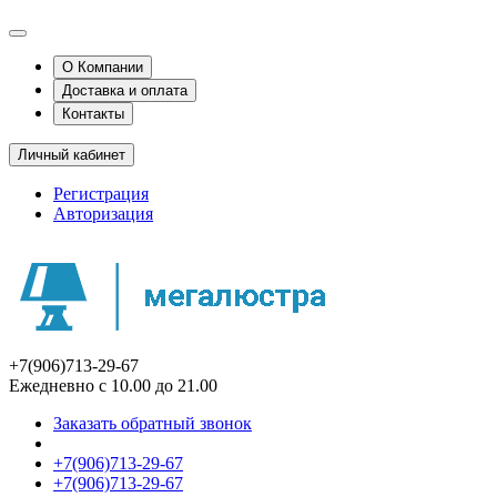
О Компании
Доставка и оплата
Контакты
Личный кабинет
Регистрация
Авторизация
+7(906)713-29-67
Ежедневно с 10.00 до 21.00
Заказать обратный звонок
+7(906)713-29-67
+7(906)713-29-67