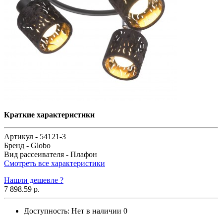
Краткие характеристики
Артикул -
54121-3
Бренд -
Globo
Вид рассеивателя -
Плафон
Смотреть все характеристики
Нашли дешевле ?
7 898.59 р.
Доступность:
Нет в наличии
0