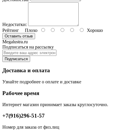
Недостатки:
Рейтинг
Плохо
Хорошо
Оставить отзыв
Megalustra.ru
Подписаться на рассылку
Подписаться
Доставка и оплата
Узнайте подробнее о оплате и доставке
Рабочее время
Интернет магазин принимает заказы круглосуточно.
+7(916)296-51-57
Номер для заказа от физ.лиц