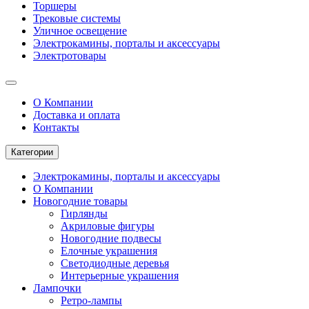
Торшеры
Трековые системы
Уличное освещение
Электрокамины, порталы и аксессуары
Электротовары
О Компании
Доставка и оплата
Контакты
Категории
Электрокамины, порталы и аксессуары
О Компании
Новогодние товары
Гирлянды
Акриловые фигуры
Новогодние подвесы
Елочные украшения
Светодиодные деревья
Интерьерные украшения
Лампочки
Ретро-лампы