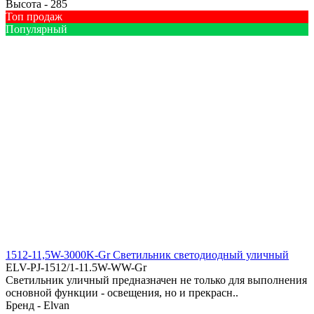
Высота -
285
Топ продаж
Популярный
1512-11,5W-3000K-Gr Светильник светодиодный уличный
ELV-PJ-1512/1-11.5W-WW-Gr
Светильник уличный предназначен не только для выполнения
основной функции - освещения, но и прекрасн..
Бренд -
Elvan