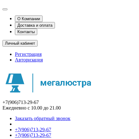
О Компании
Доставка и оплата
Контакты
Личный кабинет
Регистрация
Авторизация
+7(906)713-29-67
Ежедневно с 10.00 до 21.00
Заказать обратный звонок
+7(906)713-29-67
+7(906)713-29-67