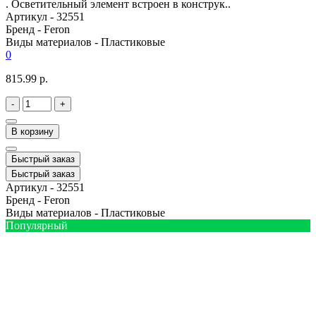
. Осветительный элемент встроен в конструк..
Артикул -
32551
Бренд -
Feron
Виды материалов -
Пластиковые
0
815.99 р.
-
+
В корзину
Быстрый заказ
Быстрый заказ
Артикул -
32551
Бренд -
Feron
Виды материалов -
Пластиковые
Популярный