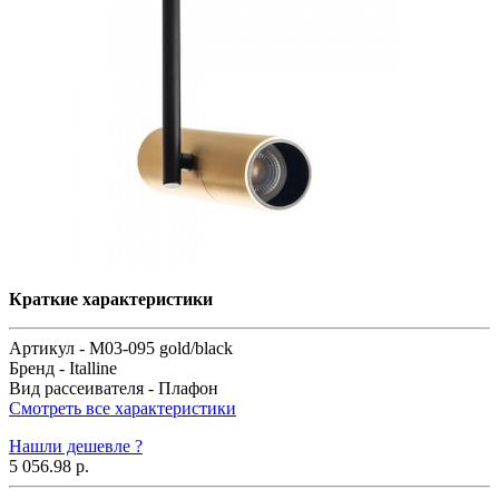
Краткие характеристики
Артикул -
M03-095 gold/black
Бренд -
Italline
Вид рассеивателя -
Плафон
Смотреть все характеристики
Нашли дешевле ?
5 056.98 р.