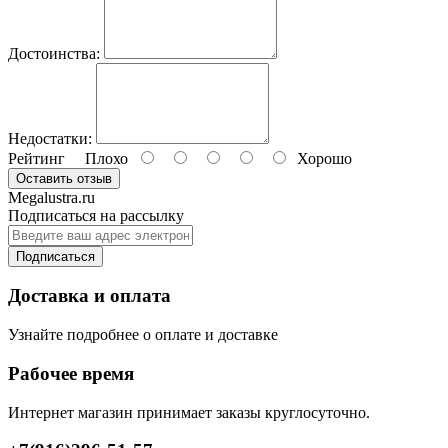
Достоинства:
Недостатки:
Рейтинг
Плохо
Хорошо
Оставить отзыв
Megalustra.ru
Подписаться на рассылку
Подписаться
Доставка и оплата
Узнайте подробнее о оплате и доставке
Рабочее время
Интернет магазин принимает заказы круглосуточно.