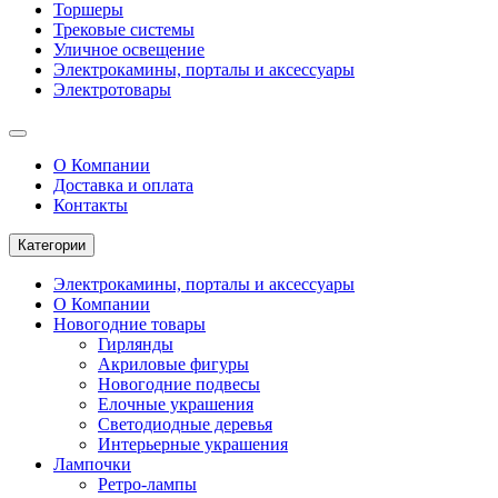
Торшеры
Трековые системы
Уличное освещение
Электрокамины, порталы и аксессуары
Электротовары
О Компании
Доставка и оплата
Контакты
Категории
Электрокамины, порталы и аксессуары
О Компании
Новогодние товары
Гирлянды
Акриловые фигуры
Новогодние подвесы
Елочные украшения
Светодиодные деревья
Интерьерные украшения
Лампочки
Ретро-лампы