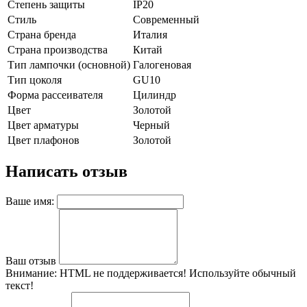
Степень защиты
IP20
Стиль
Современный
Страна бренда
Италия
Страна производства
Китай
Тип лампочки (основной)
Галогеновая
Тип цоколя
GU10
Форма рассеивателя
Цилиндр
Цвет
Золотой
Цвет арматуры
Черный
Цвет плафонов
Золотой
Написать отзыв
Ваше имя:
Ваш отзыв
Внимание:
HTML не поддерживается! Используйте обычный
текст!