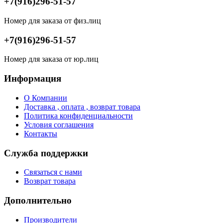
+7(916)296-51-57
Номер для заказа от физ.лиц
+7(916)296-51-57
Номер для заказа от юр.лиц
Информация
О Компании
Доставка , оплата , возврат товара
Политика конфиденциальности
Условия соглашения
Контакты
Служба поддержки
Связаться с нами
Возврат товара
Дополнительно
Производители