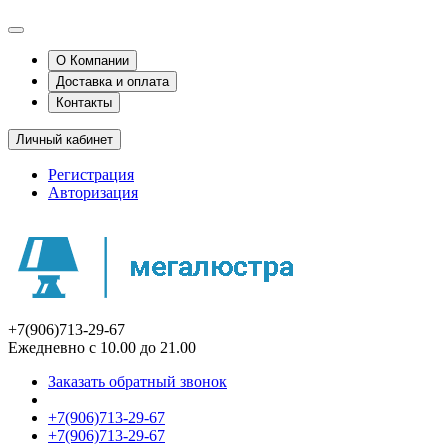
О Компании
Доставка и оплата
Контакты
Личный кабинет
Регистрация
Авторизация
+7(906)713-29-67
Ежедневно с 10.00 до 21.00
Заказать обратный звонок
+7(906)713-29-67
+7(906)713-29-67