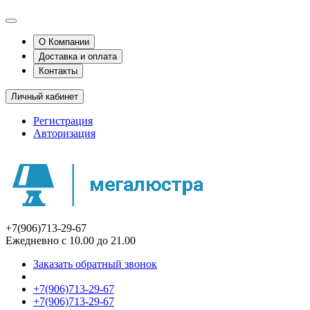
О Компании
Доставка и оплата
Контакты
Личный кабинет
Регистрация
Авторизация
+7(906)713-29-67
Ежедневно с 10.00 до 21.00
Заказать обратный звонок
+7(906)713-29-67
+7(906)713-29-67