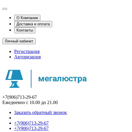
О Компании
Доставка и оплата
Контакты
Личный кабинет
Регистрация
Авторизация
+7(906)713-29-67
Ежедневно с 10.00 до 21.00
Заказать обратный звонок
+7(906)713-29-67
+7(906)713-29-67