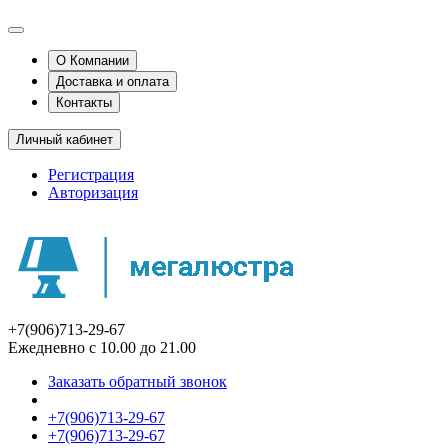
О Компании
Доставка и оплата
Контакты
Личный кабинет
Регистрация
Авторизация
+7(906)713-29-67
Ежедневно с 10.00 до 21.00
Заказать обратный звонок
+7(906)713-29-67
+7(906)713-29-67