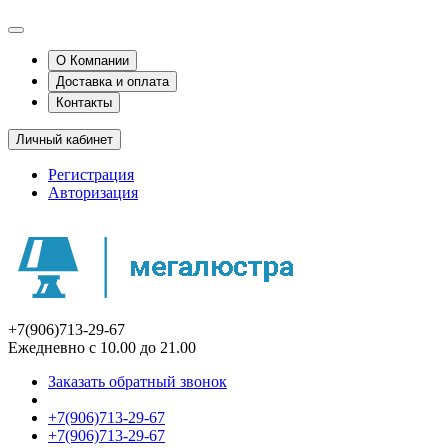
О Компании
Доставка и оплата
Контакты
Личный кабинет
Регистрация
Авторизация
+7(906)713-29-67
Ежедневно с 10.00 до 21.00
Заказать обратный звонок
+7(906)713-29-67
+7(906)713-29-67