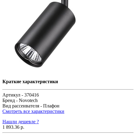
Краткие характеристики
Артикул -
370416
Бренд -
Novotech
Вид рассеивателя -
Плафон
Смотреть все характеристики
Нашли дешевле ?
1 893.36 р.