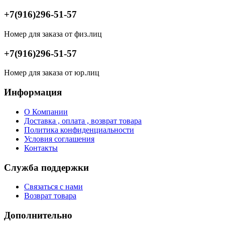
+7(916)296-51-57
Номер для заказа от физ.лиц
+7(916)296-51-57
Номер для заказа от юр.лиц
Информация
О Компании
Доставка , оплата , возврат товара
Политика конфиденциальности
Условия соглашения
Контакты
Служба поддержки
Связаться с нами
Возврат товара
Дополнительно