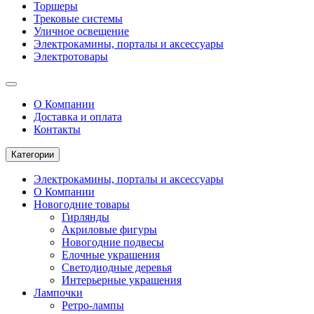
Торшеры
Трековые системы
Уличное освещение
Электрокамины, порталы и аксессуары
Электротовары
О Компании
Доставка и оплата
Контакты
Категории
Электрокамины, порталы и аксессуары
О Компании
Новогодние товары
Гирлянды
Акриловые фигуры
Новогодние подвесы
Елочные украшения
Светодиодные деревья
Интерьерные украшения
Лампочки
Ретро-лампы