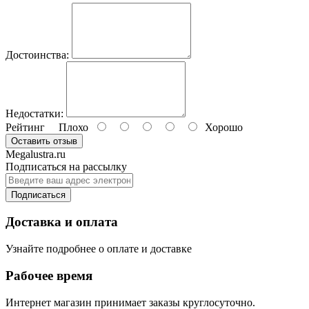
Достоинства:
Недостатки:
Рейтинг
Плохо
Хорошо
Оставить отзыв
Megalustra.ru
Подписаться на рассылку
Подписаться
Доставка и оплата
Узнайте подробнее о оплате и доставке
Рабочее время
Интернет магазин принимает заказы круглосуточно.