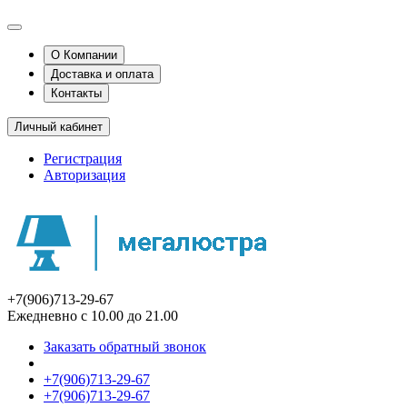
О Компании
Доставка и оплата
Контакты
Личный кабинет
Регистрация
Авторизация
+7(906)713-29-67
Ежедневно с 10.00 до 21.00
Заказать обратный звонок
+7(906)713-29-67
+7(906)713-29-67