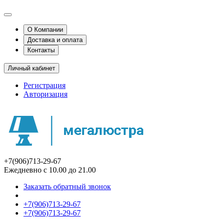
О Компании
Доставка и оплата
Контакты
Личный кабинет
Регистрация
Авторизация
+7(906)713-29-67
Ежедневно с 10.00 до 21.00
Заказать обратный звонок
+7(906)713-29-67
+7(906)713-29-67