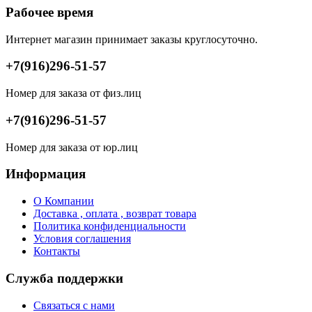
Рабочее время
Интернет магазин принимает заказы круглосуточно.
+7(916)296-51-57
Номер для заказа от физ.лиц
+7(916)296-51-57
Номер для заказа от юр.лиц
Информация
О Компании
Доставка , оплата , возврат товара
Политика конфиденциальности
Условия соглашения
Контакты
Служба поддержки
Связаться с нами