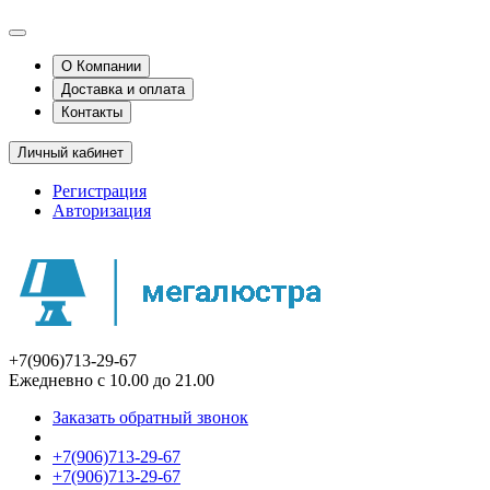
О Компании
Доставка и оплата
Контакты
Личный кабинет
Регистрация
Авторизация
+7(906)713-29-67
Ежедневно с 10.00 до 21.00
Заказать обратный звонок
+7(906)713-29-67
+7(906)713-29-67