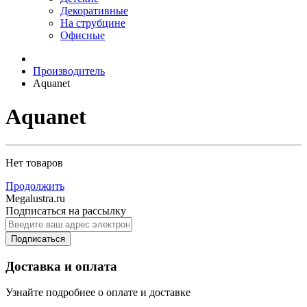
Декоративные
На струбцине
Офисные
Производитель
Aquanet
Aquanet
Нет товаров
Продолжить
Megalustra.ru
Подписаться на рассылку
Подписаться
Доставка и оплата
Узнайте подробнее о оплате и доставке