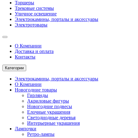
Торшеры
Трековые системы
Уличное освещение
Электрокамины, порталы и аксессуары
Электротовары
О Компании
Доставка и оплата
Контакты
Категории
Электрокамины, порталы и аксессуары
О Компании
Новогодние товары
Гирлянды
Акриловые фигуры
Новогодние подвесы
Елочные украшения
Светодиодные деревья
Интерьерные украшения
Лампочки
Ретро-лампы