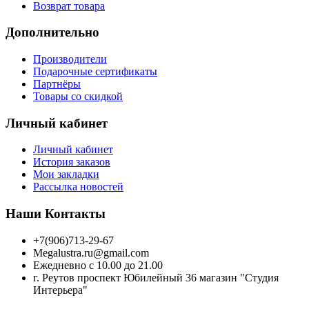
Возврат товара
Дополнительно
Производители
Подарочные сертификаты
Партнёры
Товары со скидкой
Личный кабинет
Личный кабинет
История заказов
Мои закладки
Рассылка новостей
Наши Контакты
+7(906)713-29-67
Megalustra.ru@gmail.com
Ежедневно с 10.00 до 21.00
г. Реутов проспект Юбилейный 36 магазин "Студия
Интерьера"