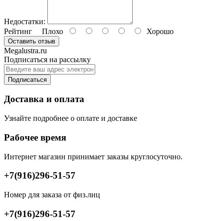
Недостатки:
Рейтинг
Плохо
Хорошо
Оставить отзыв
Megalustra.ru
Подписаться на рассылку
Подписаться
Доставка и оплата
Узнайте подробнее о оплате и доставке
Рабочее время
Интернет магазин принимает заказы круглосуточно.
+7(916)296-51-57
Номер для заказа от физ.лиц
+7(916)296-51-57