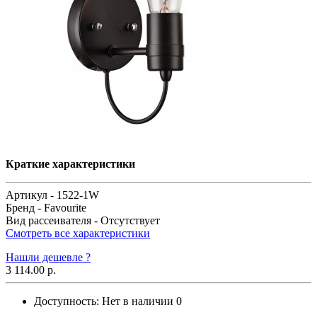
Краткие характеристики
Артикул -
1522-1W
Бренд -
Favourite
Вид рассеивателя -
Отсутствует
Смотреть все характеристики
Нашли дешевле ?
3 114.00 р.
Доступность:
Нет в наличии
0