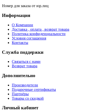
Номер для заказа от юр.лиц
Информация
О Компании
Доставка , оплата , возврат товара
Политика конфиденциальности
Условия соглашения
Контакты
Служба поддержки
Связаться с нами
Возврат товара
Дополнительно
Производители
Подарочные сертификаты
Партнёры
Товары со скидкой
Личный кабинет