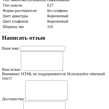
Тип цоколя
E27
Форма рассеивателя
Без плафона
Цвет арматуры
Коричневый
Цвет плафонов
Коричневый
Ширина, мм
110
Написать отзыв
Ваше имя:
Ваш отзыв
Внимание:
HTML не поддерживается! Используйте обычный
текст!
Достоинства: