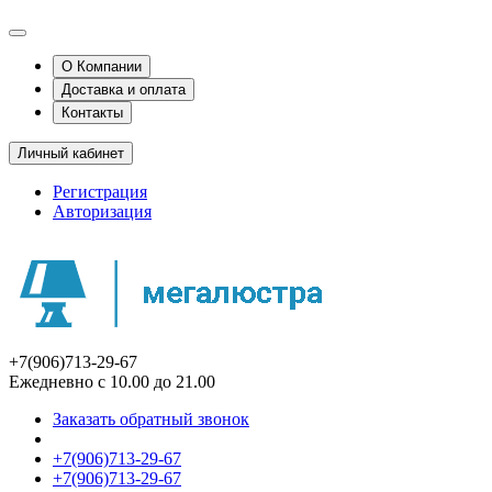
О Компании
Доставка и оплата
Контакты
Личный кабинет
Регистрация
Авторизация
+7(906)713-29-67
Ежедневно с 10.00 до 21.00
Заказать обратный звонок
+7(906)713-29-67
+7(906)713-29-67