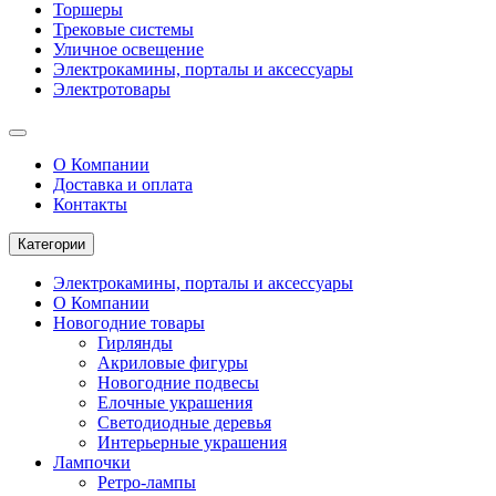
Торшеры
Трековые системы
Уличное освещение
Электрокамины, порталы и аксессуары
Электротовары
О Компании
Доставка и оплата
Контакты
Категории
Электрокамины, порталы и аксессуары
О Компании
Новогодние товары
Гирлянды
Акриловые фигуры
Новогодние подвесы
Елочные украшения
Светодиодные деревья
Интерьерные украшения
Лампочки
Ретро-лампы