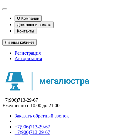
О Компании
Доставка и оплата
Контакты
Личный кабинет
Регистрация
Авторизация
+7(906)713-29-67
Ежедневно с 10.00 до 21.00
Заказать обратный звонок
+7(906)713-29-67
+7(906)713-29-67