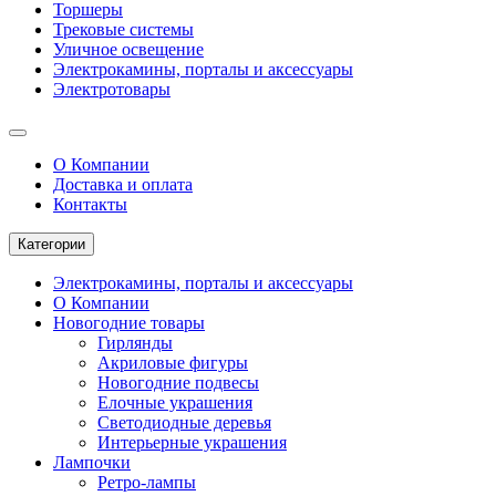
Торшеры
Трековые системы
Уличное освещение
Электрокамины, порталы и аксессуары
Электротовары
О Компании
Доставка и оплата
Контакты
Категории
Электрокамины, порталы и аксессуары
О Компании
Новогодние товары
Гирлянды
Акриловые фигуры
Новогодние подвесы
Елочные украшения
Светодиодные деревья
Интерьерные украшения
Лампочки
Ретро-лампы