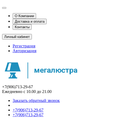
О Компании
Доставка и оплата
Контакты
Личный кабинет
Регистрация
Авторизация
+7(906)713-29-67
Ежедневно с 10.00 до 21.00
Заказать обратный звонок
+7(906)713-29-67
+7(906)713-29-67