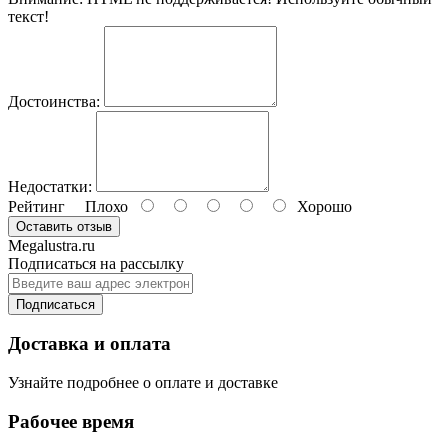
текст!
Достоинства:
Недостатки:
Рейтинг
Плохо
Хорошо
Оставить отзыв
Megalustra.ru
Подписаться на рассылку
Подписаться
Доставка и оплата
Узнайте подробнее о оплате и доставке
Рабочее время