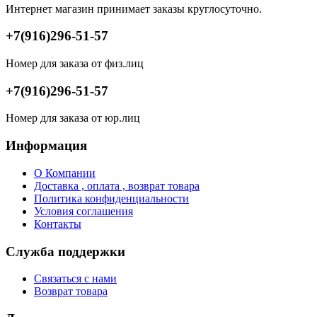
Интернет магазин принимает заказы круглосуточно.
+7(916)296-51-57
Номер для заказа от физ.лиц
+7(916)296-51-57
Номер для заказа от юр.лиц
Информация
О Компании
Доставка , оплата , возврат товара
Политика конфиденциальности
Условия соглашения
Контакты
Служба поддержки
Связаться с нами
Возврат товара