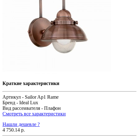
Краткие характеристики
Артикул -
Sailor Ap1 Rame
Бренд -
Ideal Lux
Вид рассеивателя -
Плафон
Смотреть все характеристики
Нашли дешевле ?
4 750.14 р.