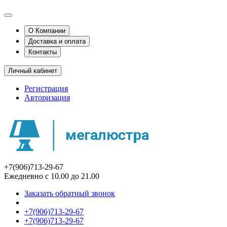
О Компании
Доставка и оплата
Контакты
Личный кабинет
Регистрация
Авторизация
+7(906)713-29-67
Ежедневно с 10.00 до 21.00
Заказать обратный звонок
+7(906)713-29-67
+7(906)713-29-67