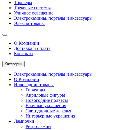
Торшеры
Трековые системы
Уличное освещение
Электрокамины, порталы и аксессуары
Электротовары
О Компании
Доставка и оплата
Контакты
Категории
Электрокамины, порталы и аксессуары
О Компании
Новогодние товары
Гирлянды
Акриловые фигуры
Новогодние подвесы
Елочные украшения
Светодиодные деревья
Интерьерные украшения
Лампочки
Ретро-лампы