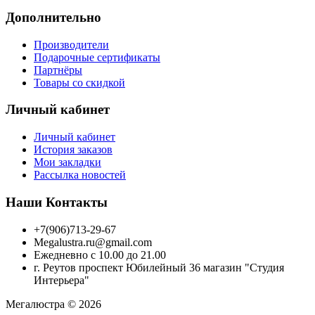
Дополнительно
Производители
Подарочные сертификаты
Партнёры
Товары со скидкой
Личный кабинет
Личный кабинет
История заказов
Мои закладки
Рассылка новостей
Наши Контакты
+7(906)713-29-67
Megalustra.ru@gmail.com
Ежедневно с 10.00 до 21.00
г. Реутов проспект Юбилейный 36 магазин "Студия
Интерьера"
Мегалюстра © 2026