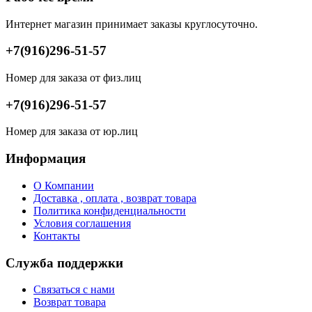
Интернет магазин принимает заказы круглосуточно.
+7(916)296-51-57
Номер для заказа от физ.лиц
+7(916)296-51-57
Номер для заказа от юр.лиц
Информация
О Компании
Доставка , оплата , возврат товара
Политика конфиденциальности
Условия соглашения
Контакты
Служба поддержки
Связаться с нами
Возврат товара