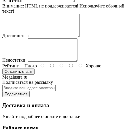
Ваш отзыв
Внимание:
HTML не поддерживается! Используйте обычный
текст!
Достоинства:
Недостатки:
Рейтинг
Плохо
Хорошо
Оставить отзыв
Megalustra.ru
Подписаться на рассылку
Подписаться
Доставка и оплата
Узнайте подробнее о оплате и доставке
Рабочее время