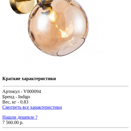
Краткие характеристики
Артикул -
V000094
Бренд -
Indigo
Вес, кг -
0.83
Смотреть все характеристики
Нашли дешевле ?
7 560.00 р.