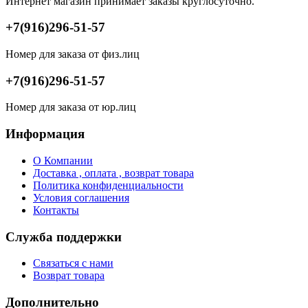
Интернет магазин принимает заказы круглосуточно.
+7(916)296-51-57
Номер для заказа от физ.лиц
+7(916)296-51-57
Номер для заказа от юр.лиц
Информация
О Компании
Доставка , оплата , возврат товара
Политика конфиденциальности
Условия соглашения
Контакты
Служба поддержки
Связаться с нами
Возврат товара
Дополнительно