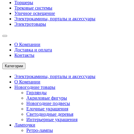
Торшеры
Трековые системы
Уличное освещение
Электрокамины, порталы и аксессуары
Электротовары
О Компании
Доставка и оплата
Контакты
Категории
Электрокамины, порталы и аксессуары
О Компании
Новогодние товары
Гирлянды
Акриловые фигуры
Новогодние подвесы
Елочные украшения
Светодиодные деревья
Интерьерные украшения
Лампочки
Ретро-лампы