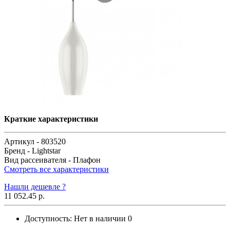
Краткие характеристики
Артикул -
803520
Бренд -
Lightstar
Вид рассеивателя -
Плафон
Смотреть все характеристики
Нашли дешевле ?
11 052.45 р.
Доступность:
Нет в наличии
0