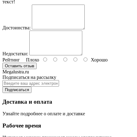
текст!
Достоинства:
Недостатки:
Рейтинг
Плохо
Хорошо
Оставить отзыв
Megalustra.ru
Подписаться на рассылку
Подписаться
Доставка и оплата
Узнайте подробнее о оплате и доставке
Рабочее время