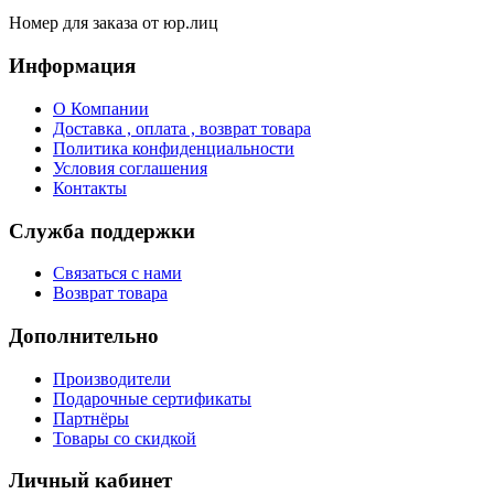
Номер для заказа от юр.лиц
Информация
О Компании
Доставка , оплата , возврат товара
Политика конфиденциальности
Условия соглашения
Контакты
Служба поддержки
Связаться с нами
Возврат товара
Дополнительно
Производители
Подарочные сертификаты
Партнёры
Товары со скидкой
Личный кабинет