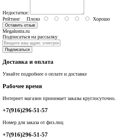
Недостатки:
Рейтинг
Плохо
Хорошо
Оставить отзыв
Megalustra.ru
Подписаться на рассылку
Подписаться
Доставка и оплата
Узнайте подробнее о оплате и доставке
Рабочее время
Интернет магазин принимает заказы круглосуточно.
+7(916)296-51-57
Номер для заказа от физ.лиц
+7(916)296-51-57