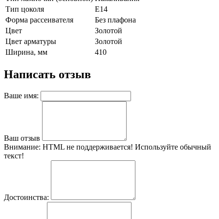
Тип цоколя
E14
Форма рассеивателя
Без плафона
Цвет
Золотой
Цвет арматуры
Золотой
Ширина, мм
410
Написать отзыв
Ваше имя:
Ваш отзыв
Внимание:
HTML не поддерживается! Используйте обычный
текст!
Достоинства: