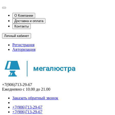
О Компании
Доставка и оплата
Контакты
Личный кабинет
Регистрация
Авторизация
+7(906)713-29-67
Ежедневно с 10.00 до 21.00
Заказать обратный звонок
+7(906)713-29-67
+7(906)713-29-67