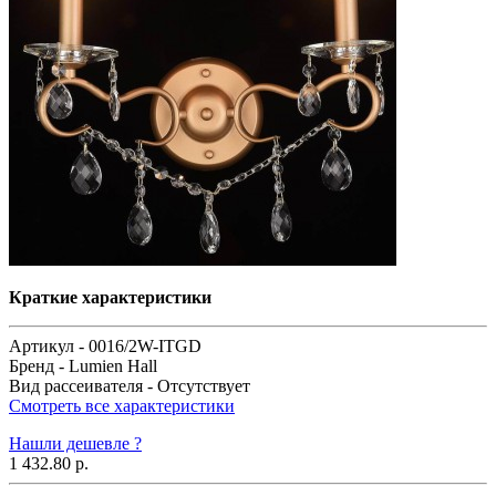
Краткие характеристики
Артикул -
0016/2W-ITGD
Бренд -
Lumien Hall
Вид рассеивателя -
Отсутствует
Смотреть все характеристики
Нашли дешевле ?
1 432.80 р.