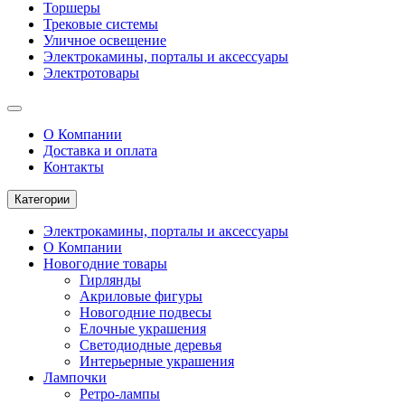
Торшеры
Трековые системы
Уличное освещение
Электрокамины, порталы и аксессуары
Электротовары
О Компании
Доставка и оплата
Контакты
Категории
Электрокамины, порталы и аксессуары
О Компании
Новогодние товары
Гирлянды
Акриловые фигуры
Новогодние подвесы
Елочные украшения
Светодиодные деревья
Интерьерные украшения
Лампочки
Ретро-лампы