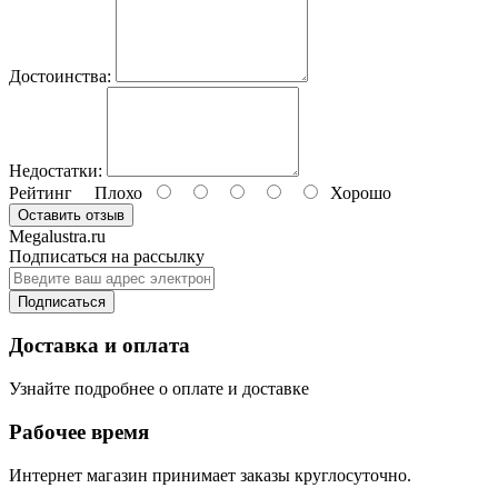
Достоинства:
Недостатки:
Рейтинг
Плохо
Хорошо
Оставить отзыв
Megalustra.ru
Подписаться на рассылку
Подписаться
Доставка и оплата
Узнайте подробнее о оплате и доставке
Рабочее время
Интернет магазин принимает заказы круглосуточно.