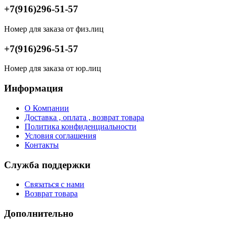
+7(916)296-51-57
Номер для заказа от физ.лиц
+7(916)296-51-57
Номер для заказа от юр.лиц
Информация
О Компании
Доставка , оплата , возврат товара
Политика конфиденциальности
Условия соглашения
Контакты
Служба поддержки
Связаться с нами
Возврат товара
Дополнительно