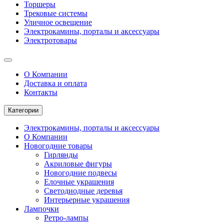
Торшеры
Трековые системы
Уличное освещение
Электрокамины, порталы и аксессуары
Электротовары
О Компании
Доставка и оплата
Контакты
Категории
Электрокамины, порталы и аксессуары
О Компании
Новогодние товары
Гирлянды
Акриловые фигуры
Новогодние подвесы
Елочные украшения
Светодиодные деревья
Интерьерные украшения
Лампочки
Ретро-лампы