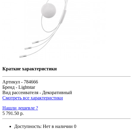
Краткие характеристики
Артикул -
784666
Бренд -
Lightstar
Вид рассеивателя -
Декоративный
Смотреть все характеристики
Нашли дешевле ?
5 791.50 р.
Доступность:
Нет в наличии
0