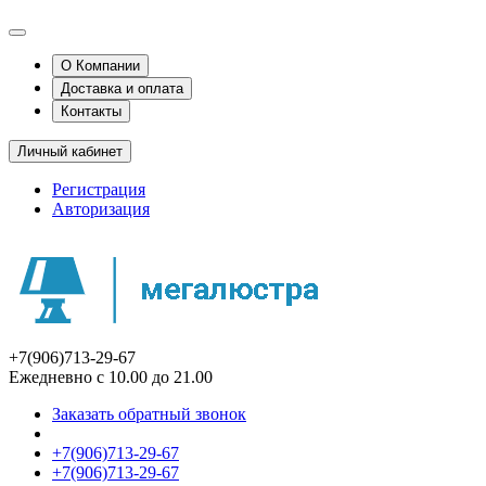
О Компании
Доставка и оплата
Контакты
Личный кабинет
Регистрация
Авторизация
+7(906)713-29-67
Ежедневно с 10.00 до 21.00
Заказать обратный звонок
+7(906)713-29-67
+7(906)713-29-67