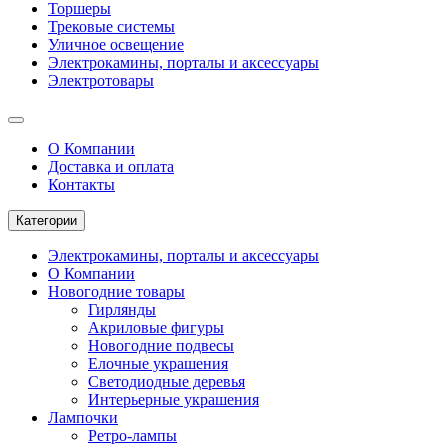
Торшеры
Трековые системы
Уличное освещение
Электрокамины, порталы и аксессуары
Электротовары
О Компании
Доставка и оплата
Контакты
Категории
Электрокамины, порталы и аксессуары
О Компании
Новогодние товары
Гирлянды
Акриловые фигуры
Новогодние подвесы
Елочные украшения
Светодиодные деревья
Интерьерные украшения
Лампочки
Ретро-лампы