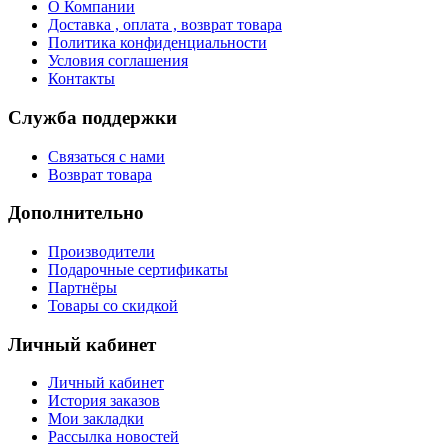
О Компании
Доставка , оплата , возврат товара
Политика конфиденциальности
Условия соглашения
Контакты
Служба поддержки
Связаться с нами
Возврат товара
Дополнительно
Производители
Подарочные сертификаты
Партнёры
Товары со скидкой
Личный кабинет
Личный кабинет
История заказов
Мои закладки
Рассылка новостей