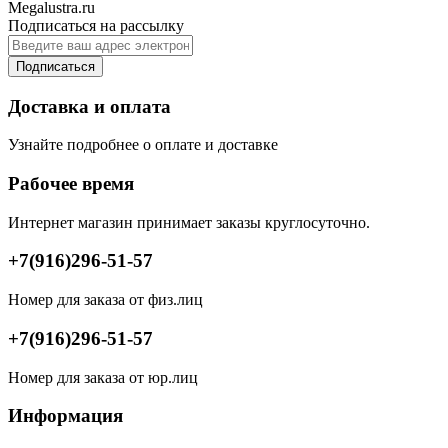
Megalustra.ru
Подписаться на рассылку
Подписаться
Доставка и оплата
Узнайте подробнее о оплате и доставке
Рабочее время
Интернет магазин принимает заказы круглосуточно.
+7(916)296-51-57
Номер для заказа от физ.лиц
+7(916)296-51-57
Номер для заказа от юр.лиц
Информация