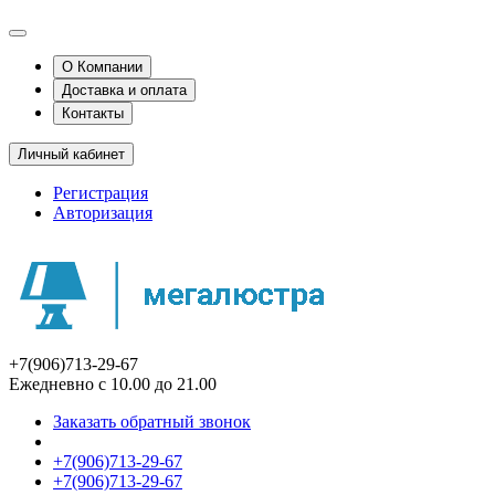
О Компании
Доставка и оплата
Контакты
Личный кабинет
Регистрация
Авторизация
+7(906)713-29-67
Ежедневно с 10.00 до 21.00
Заказать обратный звонок
+7(906)713-29-67
+7(906)713-29-67