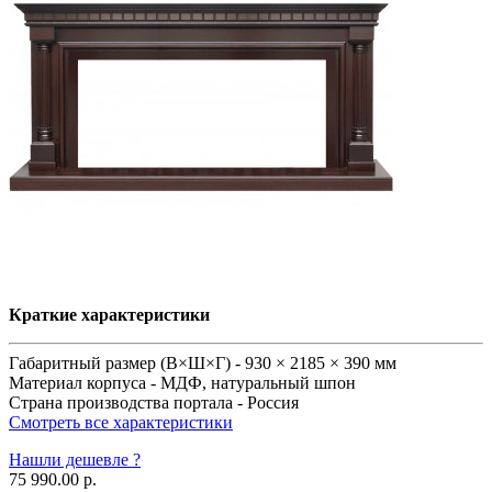
Краткие характеристики
Габаритный размер (В×Ш×Г) -
930 × 2185 × 390 мм
Материал корпуса -
МДФ, натуральный шпон
Страна производства портала -
Россия
Смотреть все характеристики
Нашли дешевле ?
75 990.00 р.