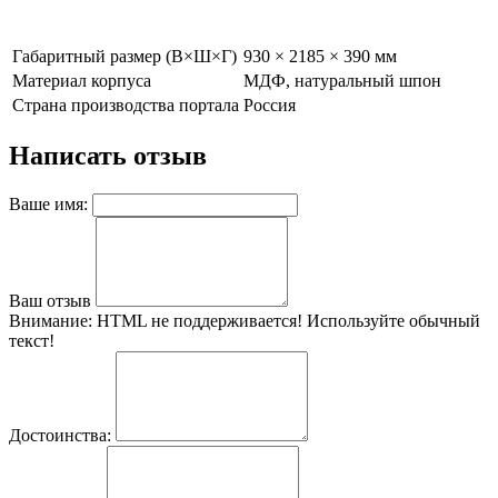
Габаритный размер (В×Ш×Г)
930 × 2185 × 390 мм
Материал корпуса
МДФ, натуральный шпон
Страна производства портала
Россия
Написать отзыв
Ваше имя:
Ваш отзыв
Внимание:
HTML не поддерживается! Используйте обычный
текст!
Достоинства: