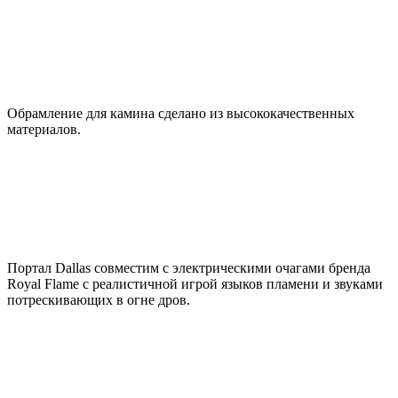
Обрамление для камина сделано из высококачественных
материалов.
Портал Dallas совместим с электрическими очагами бренда
Royal Flame с реалистичной игрой языков пламени и звуками
потрескивающих в огне дров.