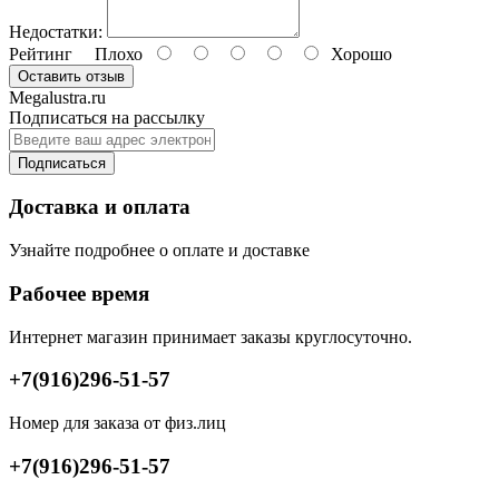
Недостатки:
Рейтинг
Плохо
Хорошо
Оставить отзыв
Megalustra.ru
Подписаться на рассылку
Подписаться
Доставка и оплата
Узнайте подробнее о оплате и доставке
Рабочее время
Интернет магазин принимает заказы круглосуточно.
+7(916)296-51-57
Номер для заказа от физ.лиц
+7(916)296-51-57