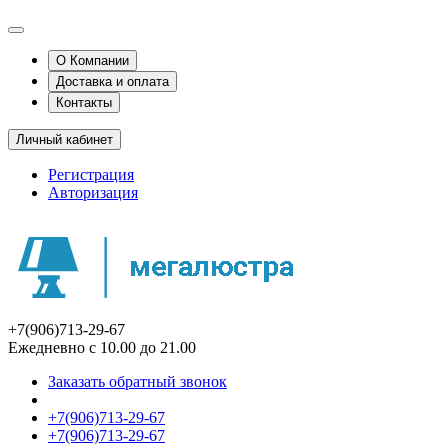
О Компании
Доставка и оплата
Контакты
Личный кабинет
Регистрация
Авторизация
+7(906)713-29-67
Ежедневно с 10.00 до 21.00
Заказать обратный звонок
+7(906)713-29-67
+7(906)713-29-67