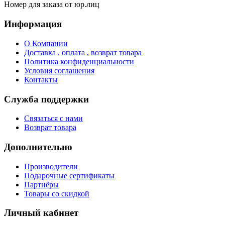
Номер для заказа от юр.лиц
Информация
О Компании
Доставка , оплата , возврат товара
Политика конфиденциальности
Условия соглашения
Контакты
Служба поддержки
Связаться с нами
Возврат товара
Дополнительно
Производители
Подарочные сертификаты
Партнёры
Товары со скидкой
Личный кабинет