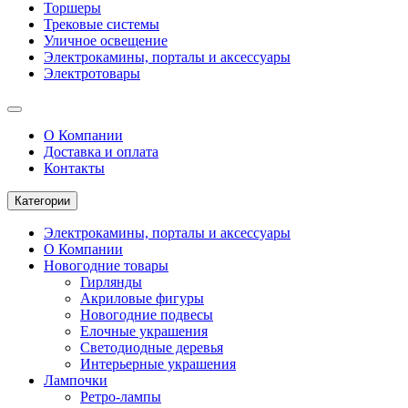
Торшеры
Трековые системы
Уличное освещение
Электрокамины, порталы и аксессуары
Электротовары
О Компании
Доставка и оплата
Контакты
Категории
Электрокамины, порталы и аксессуары
О Компании
Новогодние товары
Гирлянды
Акриловые фигуры
Новогодние подвесы
Елочные украшения
Светодиодные деревья
Интерьерные украшения
Лампочки
Ретро-лампы