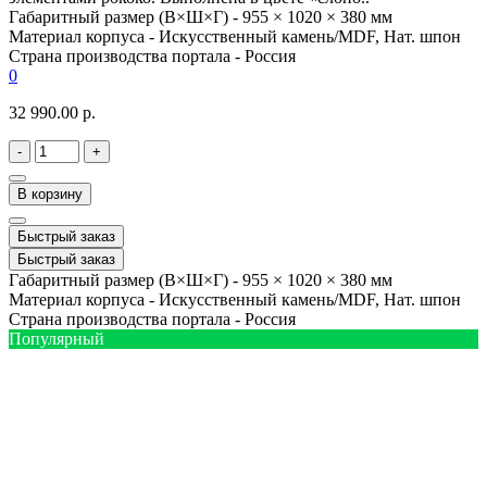
Габаритный размер (В×Ш×Г) -
955 × 1020 × 380 мм
Материал корпуса -
Искусственный камень/MDF, Нат. шпон
Страна производства портала -
Россия
0
32 990.00 р.
-
+
В корзину
Быстрый заказ
Быстрый заказ
Габаритный размер (В×Ш×Г) -
955 × 1020 × 380 мм
Материал корпуса -
Искусственный камень/MDF, Нат. шпон
Страна производства портала -
Россия
Популярный