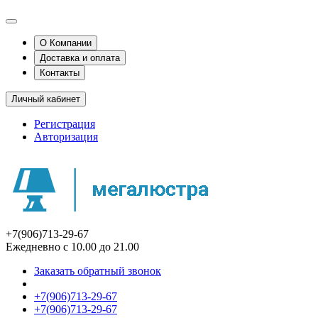
О Компании
Доставка и оплата
Контакты
Личный кабинет
Регистрация
Авторизация
+7(906)713-29-67
Ежедневно с 10.00 до 21.00
Заказать обратный звонок
+7(906)713-29-67
+7(906)713-29-67