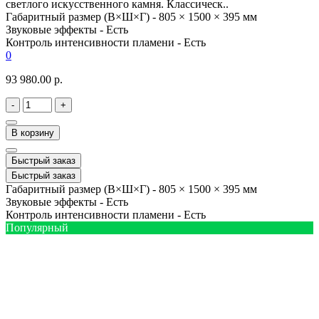
светлого искусственного камня. Классическ..
Габаритный размер (В×Ш×Г) -
805 × 1500 × 395 мм
Звуковые эффекты -
Есть
Контроль интенсивности пламени -
Есть
0
93 980.00 р.
-
+
В корзину
Быстрый заказ
Быстрый заказ
Габаритный размер (В×Ш×Г) -
805 × 1500 × 395 мм
Звуковые эффекты -
Есть
Контроль интенсивности пламени -
Есть
Популярный