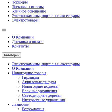
Торшеры
Трековые системы
Уличное освещение
Электрокамины, порталы и аксессуары
Электротовары
О Компании
Доставка и оплата
Контакты
Категории
Электрокамины, порталы и аксессуары
О Компании
Новогодние товары
Гирлянды
Акриловые фигуры
Новогодние подвесы
Елочные украшения
Светодиодные деревья
Интерьерные украшения
Лампочки
Ретро-лампы