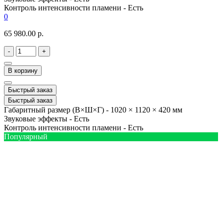
Контроль интенсивности пламени -
Есть
0
65 980.00 р.
-
+
В корзину
Быстрый заказ
Быстрый заказ
Габаритный размер (В×Ш×Г) -
1020 × 1120 × 420 мм
Звуковые эффекты -
Есть
Контроль интенсивности пламени -
Есть
Популярный