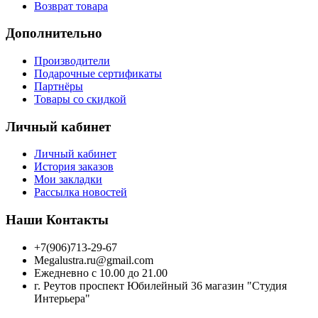
Возврат товара
Дополнительно
Производители
Подарочные сертификаты
Партнёры
Товары со скидкой
Личный кабинет
Личный кабинет
История заказов
Мои закладки
Рассылка новостей
Наши Контакты
+7(906)713-29-67
Megalustra.ru@gmail.com
Ежедневно с 10.00 до 21.00
г. Реутов проспект Юбилейный 36 магазин "Студия
Интерьера"