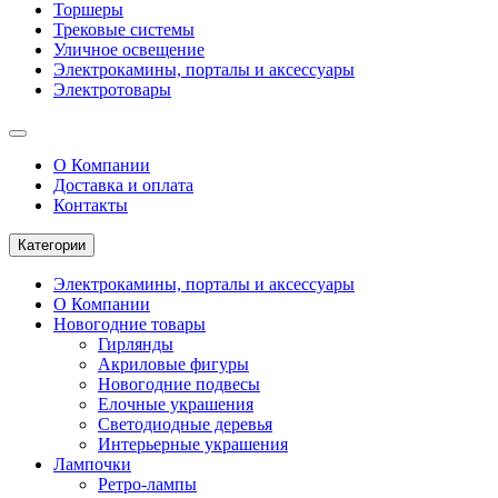
Торшеры
Трековые системы
Уличное освещение
Электрокамины, порталы и аксессуары
Электротовары
О Компании
Доставка и оплата
Контакты
Категории
Электрокамины, порталы и аксессуары
О Компании
Новогодние товары
Гирлянды
Акриловые фигуры
Новогодние подвесы
Елочные украшения
Светодиодные деревья
Интерьерные украшения
Лампочки
Ретро-лампы