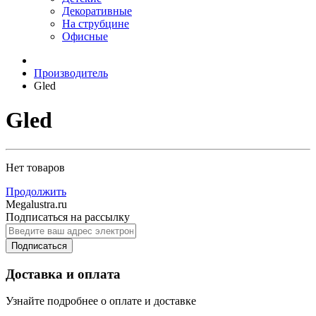
Декоративные
На струбцине
Офисные
Производитель
Gled
Gled
Нет товаров
Продолжить
Megalustra.ru
Подписаться на рассылку
Подписаться
Доставка и оплата
Узнайте подробнее о оплате и доставке