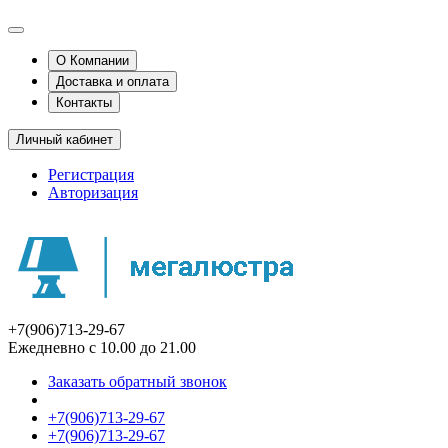
О Компании
Доставка и оплата
Контакты
Личный кабинет
Регистрация
Авторизация
+7(906)713-29-67
Ежедневно с 10.00 до 21.00
Заказать обратный звонок
+7(906)713-29-67
+7(906)713-29-67