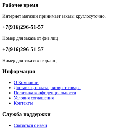
Рабочее время
Интернет магазин принимает заказы круглосуточно.
+7(916)296-51-57
Номер для заказа от физ.лиц
+7(916)296-51-57
Номер для заказа от юр.лиц
Информация
О Компании
Доставка , оплата , возврат товара
Политика конфиденциальности
Условия соглашения
Контакты
Служба поддержки
Связаться с нами