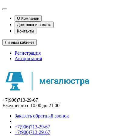
О Компании
Доставка и оплата
Контакты
Личный кабинет
Регистрация
Авторизация
+7(906)713-29-67
Ежедневно с 10.00 до 21.00
Заказать обратный звонок
+7(906)713-29-67
+7(906)713-29-67