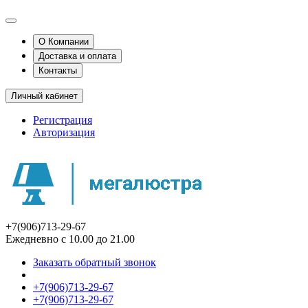
О Компании
Доставка и оплата
Контакты
Личный кабинет
Регистрация
Авторизация
+7(906)713-29-67
Ежедневно с 10.00 до 21.00
Заказать обратный звонок
+7(906)713-29-67
+7(906)713-29-67