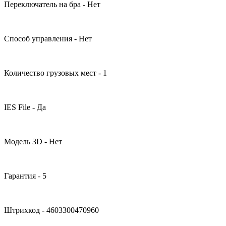
Переключатель на бра - Нет
Способ управления - Нет
Количество грузовых мест - 1
IES File - Да
Модель 3D - Нет
Гарантия - 5
Штрихкод - 4603300470960