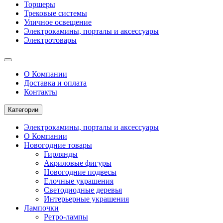
Торшеры
Трековые системы
Уличное освещение
Электрокамины, порталы и аксессуары
Электротовары
О Компании
Доставка и оплата
Контакты
Категории
Электрокамины, порталы и аксессуары
О Компании
Новогодние товары
Гирлянды
Акриловые фигуры
Новогодние подвесы
Елочные украшения
Светодиодные деревья
Интерьерные украшения
Лампочки
Ретро-лампы