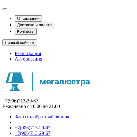
О Компании
Доставка и оплата
Контакты
Личный кабинет
Регистрация
Авторизация
+7(906)713-29-67
Ежедневно с 10.00 до 21.00
Заказать обратный звонок
+7(906)713-29-67
+7(906)713-29-67