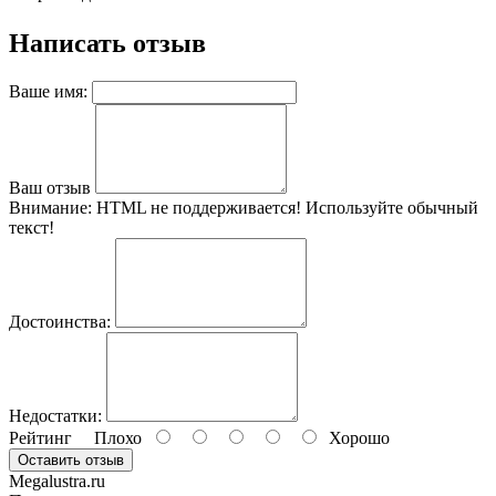
Написать отзыв
Ваше имя:
Ваш отзыв
Внимание:
HTML не поддерживается! Используйте обычный
текст!
Достоинства:
Недостатки:
Рейтинг
Плохо
Хорошо
Оставить отзыв
Megalustra.ru