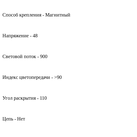
Способ крепления - Магнитный
Напряжение - 48
Световой поток - 900
Индекс цветопередачи - >90
Угол раскрытия - 110
Цепь - Нет