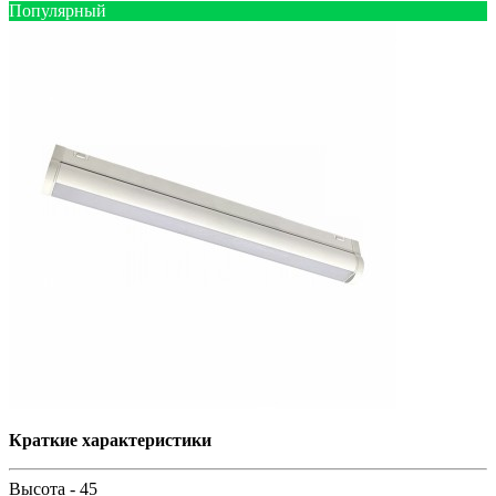
Популярный
Краткие характеристики
Высота -
45