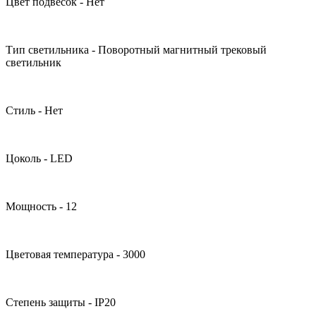
Цвет подвесок - Нет
Тип светильника - Поворотный магнитный трековый
светильник
Стиль - Нет
Цоколь - LED
Мощность - 12
Цветовая температура - 3000
Степень защиты - IP20