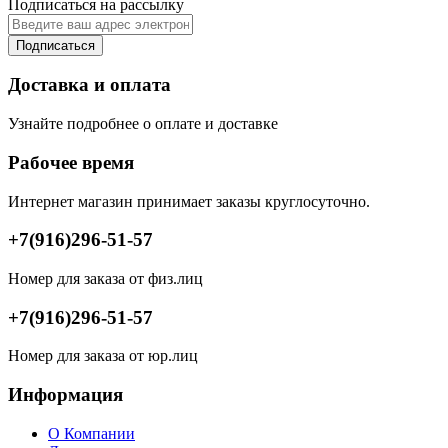
Подписаться на рассылку
Подписаться
Доставка и оплата
Узнайте подробнее о оплате и доставке
Рабочее время
Интернет магазин принимает заказы круглосуточно.
+7(916)296-51-57
Номер для заказа от физ.лиц
+7(916)296-51-57
Номер для заказа от юр.лиц
Информация
О Компании