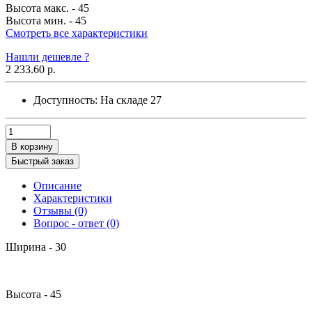
Высота макс. -
45
Высота мин. -
45
Смотреть все характеристики
Нашли дешевле ?
2 233.60 р.
Доступность:
На складе
27
В корзину
Быстрый заказ
Описание
Характеристики
Отзывы (0)
Вопрос - ответ (0)
Ширина - 30
Высота - 45