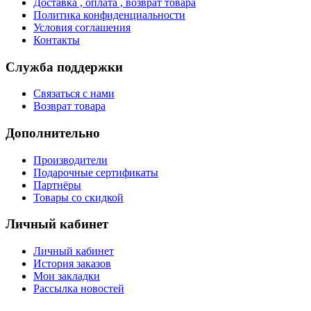
Доставка , оплата , возврат товара
Политика конфиденциальности
Условия соглашения
Контакты
Служба поддержки
Связаться с нами
Возврат товара
Дополнительно
Производители
Подарочные сертификаты
Партнёры
Товары со скидкой
Личный кабинет
Личный кабинет
История заказов
Мои закладки
Рассылка новостей