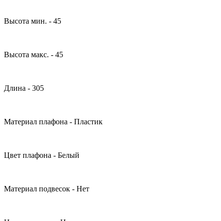
Высота мин. - 45
Высота макс. - 45
Длина - 305
Материал плафона - Пластик
Цвет плафона - Белый
Материал подвесок - Нет