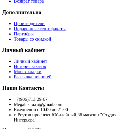
Возврат товара
Дополнительно
Производители
Подарочные сертификаты
Партнёры
Товары со скидкой
Личный кабинет
Личный кабинет
История заказов
Мои закладки
Рассылка новостей
Наши Контакты
+7(906)713-29-67
Megalustra.ru@gmail.com
Ежедневно с 10.00 до 21.00
г. Реутов проспект Юбилейный 36 магазин "Студия
Интерьера"