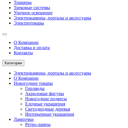
Торшеры
Трековые системы
Уличное освещение
Электрокамины, порталы и аксессуары
Электротовары
О Компании
Доставка и оплата
Контакты
Категории
Электрокамины, порталы и аксессуары
О Компании
Новогодние товары
Гирлянды
Акриловые фигуры
Новогодние подвесы
Елочные украшения
Светодиодные деревья
Интерьерные украшения
Лампочки
Ретро-лампы