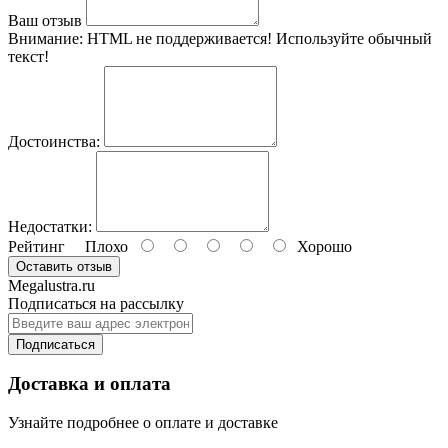
Ваш отзыв
Внимание:
HTML не поддерживается! Используйте обычный
текст!
Достоинства:
Недостатки:
Рейтинг
Плохо
Хорошо
Оставить отзыв
Megalustra.ru
Подписаться на рассылку
Подписаться
Доставка и оплата
Узнайте подробнее о оплате и доставке