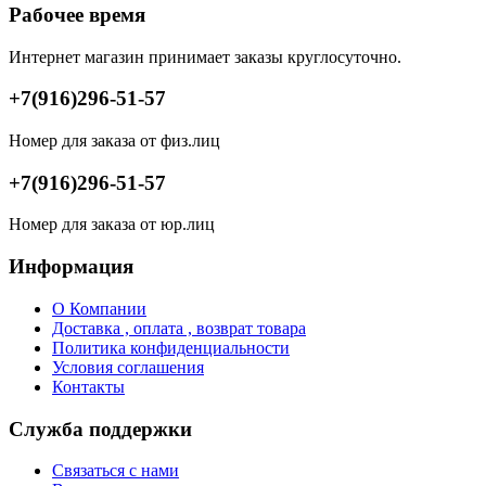
Рабочее время
Интернет магазин принимает заказы круглосуточно.
+7(916)296-51-57
Номер для заказа от физ.лиц
+7(916)296-51-57
Номер для заказа от юр.лиц
Информация
О Компании
Доставка , оплата , возврат товара
Политика конфиденциальности
Условия соглашения
Контакты
Служба поддержки
Связаться с нами