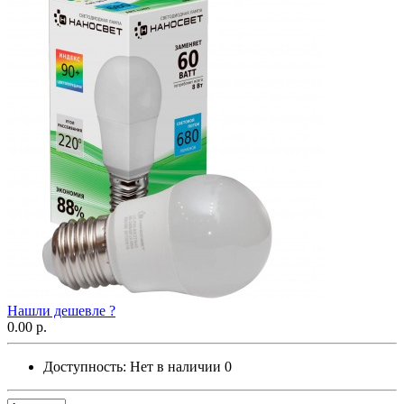
Нашли дешевле ?
0.00 р.
Доступность:
Нет в наличии
0