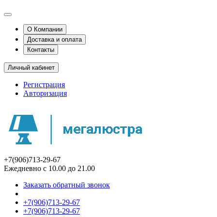
О Компании
Доставка и оплата
Контакты
Личный кабинет
Регистрация
Авторизация
+7(906)713-29-67
Ежедневно с 10.00 до 21.00
Заказать обратный звонок
+7(906)713-29-67
+7(906)713-29-67