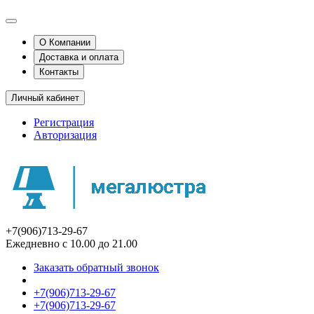
О Компании
Доставка и оплата
Контакты
Личный кабинет
Регистрация
Авторизация
+7(906)713-29-67
Ежедневно с 10.00 до 21.00
Заказать обратный звонок
+7(906)713-29-67
+7(906)713-29-67