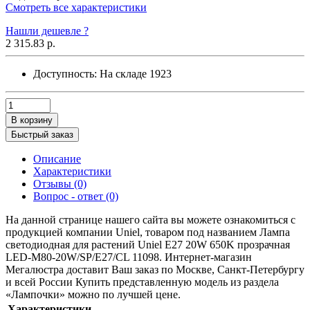
Смотреть все характеристики
Нашли дешевле ?
2 315.83 р.
Доступность:
На складе
1923
В корзину
Быстрый заказ
Описание
Характеристики
Отзывы (0)
Вопрос - ответ (0)
На данной странице нашего сайта вы можете ознакомиться с
продукцией компании Uniel, товаром под названием Лампа
светодиодная для растений Uniel E27 20W 650K прозрачная
LED-M80-20W/SP/E27/CL 11098. Интернет-магазин
Мегалюстра доставит Ваш заказ по Москве, Санкт-Петербургу
и всей России Купить представленную модель из раздела
«Лампочки» можно по лучшей цене.
Характеристики