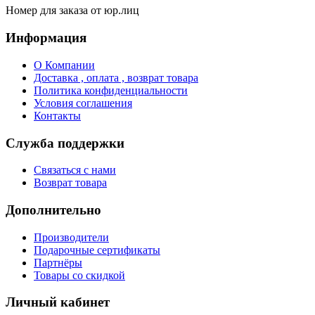
Номер для заказа от юр.лиц
Информация
О Компании
Доставка , оплата , возврат товара
Политика конфиденциальности
Условия соглашения
Контакты
Служба поддержки
Связаться с нами
Возврат товара
Дополнительно
Производители
Подарочные сертификаты
Партнёры
Товары со скидкой
Личный кабинет