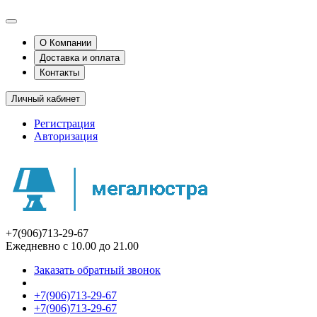
О Компании
Доставка и оплата
Контакты
Личный кабинет
Регистрация
Авторизация
+7(906)713-29-67
Ежедневно с 10.00 до 21.00
Заказать обратный звонок
+7(906)713-29-67
+7(906)713-29-67