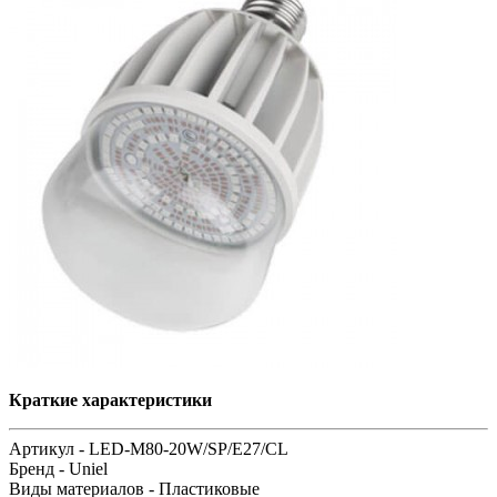
Краткие характеристики
Артикул -
LED-M80-20W/SP/E27/CL
Бренд -
Uniel
Виды материалов -
Пластиковые