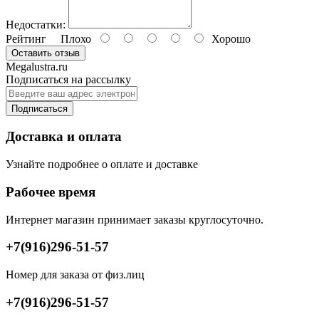
Недостатки:
Рейтинг
Плохо
Хорошо
Оставить отзыв
Megalustra.ru
Подписаться на рассылку
Подписаться
Доставка и оплата
Узнайте подробнее о оплате и доставке
Рабочее время
Интернет магазин принимает заказы круглосуточно.
+7(916)296-51-57
Номер для заказа от физ.лиц
+7(916)296-51-57