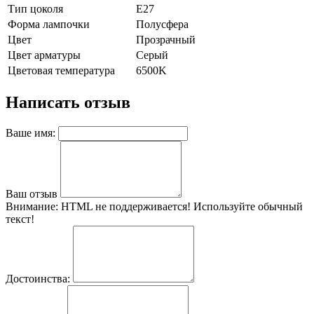
Тип цоколя
E27
Форма лампочки
Полусфера
Цвет
Прозрачный
Цвет арматуры
Серый
Цветовая температура
6500K
Написать отзыв
Ваше имя:
Ваш отзыв
Внимание:
HTML не поддерживается! Используйте обычный
текст!
Достоинства: