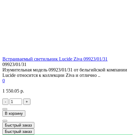
Встраиваемый светильник Lucide Ziva 09923/01/31
09923/01/31
Изумительная модель 09923/01/31 от бельгийской компании
Lucide относится к коллекции Ziva и отлично ..
0
1 550.05 р.
-
+
В корзину
Быстрый заказ
Быстрый заказ