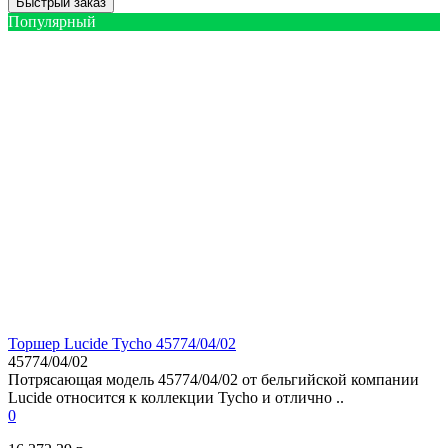
Быстрый заказ
Популярный
Торшер Lucide Tycho 45774/04/02
45774/04/02
Потрясающая модель 45774/04/02 от бельгийской компании
Lucide относится к коллекции Tycho и отлично ..
0