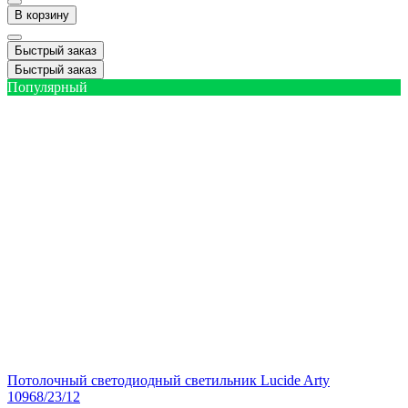
В корзину
Быстрый заказ
Быстрый заказ
Популярный
Потолочный светодиодный светильник Lucide Arty
10968/23/12