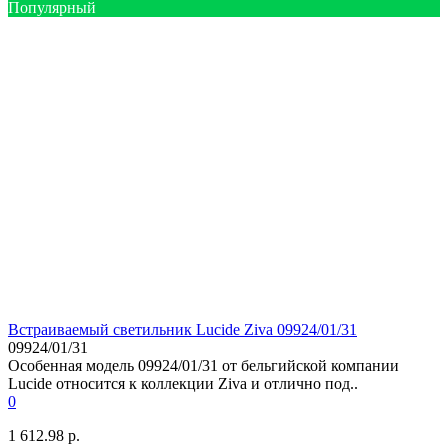
Популярный
Встраиваемый светильник Lucide Ziva 09924/01/31
09924/01/31
Особенная модель 09924/01/31 от бельгийской компании
Lucide относится к коллекции Ziva и отлично под..
0
1 612.98 р.