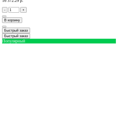
16 372.29 р.
-
+
В корзину
Быстрый заказ
Быстрый заказ
Популярный