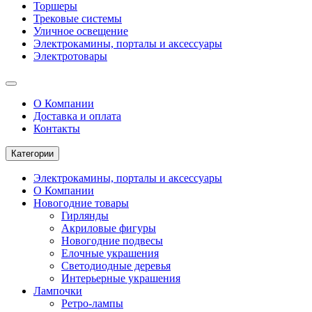
Торшеры
Трековые системы
Уличное освещение
Электрокамины, порталы и аксессуары
Электротовары
О Компании
Доставка и оплата
Контакты
Категории
Электрокамины, порталы и аксессуары
О Компании
Новогодние товары
Гирлянды
Акриловые фигуры
Новогодние подвесы
Елочные украшения
Светодиодные деревья
Интерьерные украшения
Лампочки
Ретро-лампы