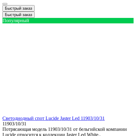
Быстрый заказ
Быстрый заказ
Популярный
Светодиодный спот Lucide Jaster Led 11903/10/31
11903/10/31
Потрясающая модель 11903/10/31 от бельгийской компании
Lucide относится к коллекции Jaster Led White..