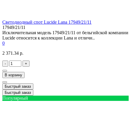
Светодиодный спот Lucide Lana 17949/21/11
17949/21/11
Исключительная модель 17949/21/11 от бельгийской компании
Lucide относится к коллекции Lana и отличн..
0
2 371.34 р.
-
+
В корзину
Быстрый заказ
Быстрый заказ
Популярный