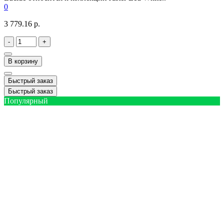
0
3 779.16 р.
-
+
В корзину
Быстрый заказ
Быстрый заказ
Популярный