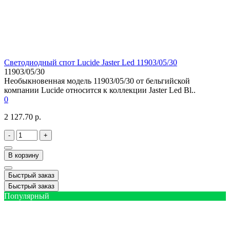
Светодиодный спот Lucide Jaster Led 11903/05/30
11903/05/30
Необыкновенная модель 11903/05/30 от бельгийской
компании Lucide относится к коллекции Jaster Led Bl..
0
2 127.70 р.
-
+
В корзину
Быстрый заказ
Быстрый заказ
Популярный