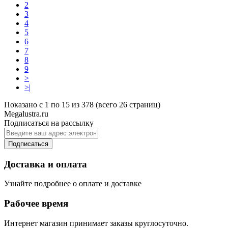
2
3
4
5
6
7
8
9
>
>|
Показано с 1 по 15 из 378 (всего 26 страниц)
Megalustra.ru
Подписаться на рассылку
Подписаться
Доставка и оплата
Узнайте подробнее о оплате и доставке
Рабочее время
Интернет магазин принимает заказы круглосуточно.