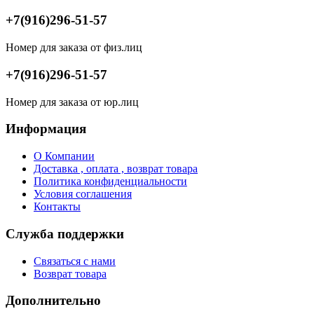
+7(916)296-51-57
Номер для заказа от физ.лиц
+7(916)296-51-57
Номер для заказа от юр.лиц
Информация
О Компании
Доставка , оплата , возврат товара
Политика конфиденциальности
Условия соглашения
Контакты
Служба поддержки
Связаться с нами
Возврат товара
Дополнительно