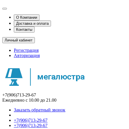
О Компании
Доставка и оплата
Контакты
Личный кабинет
Регистрация
Авторизация
+7(906)713-29-67
Ежедневно с 10.00 до 21.00
Заказать обратный звонок
+7(906)713-29-67
+7(906)713-29-67