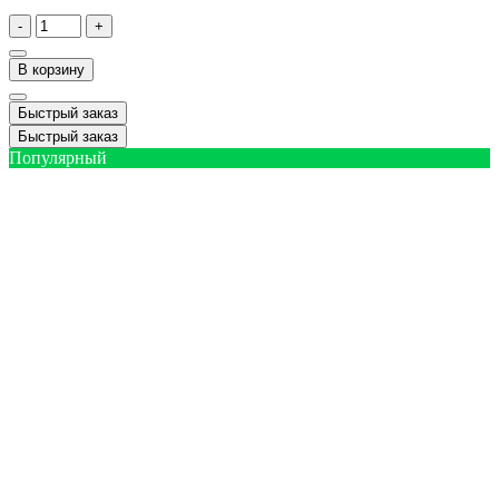
-
+
В корзину
Быстрый заказ
Быстрый заказ
Популярный