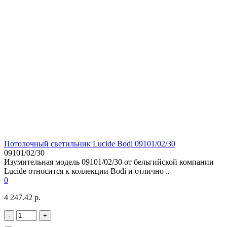
Потолочный светильник Lucide Bodi 09101/02/30
09101/02/30
Изумительная модель 09101/02/30 от бельгийской компании
Lucide относится к коллекции Bodi и отлично ..
0
4 247.42 р.
-
+