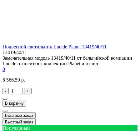
Подвесной светильник Lucide Planet 13419/40/11
13419/40/11
Замечательная модель 13419/40/11 от бельгийской компании
Lucide относится к коллекции Planet и отлич..
0
6 566.59 р.
-
+
В корзину
Быстрый заказ
Быстрый заказ
Популярный