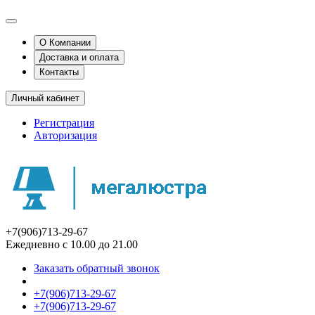
О Компании
Доставка и оплата
Контакты
Личный кабинет
Регистрация
Авторизация
+7(906)713-29-67
Ежедневно с 10.00 до 21.00
Заказать обратный звонок
+7(906)713-29-67
+7(906)713-29-67