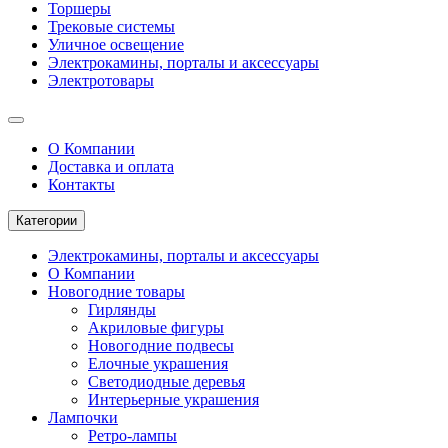
Торшеры
Трековые системы
Уличное освещение
Электрокамины, порталы и аксессуары
Электротовары
О Компании
Доставка и оплата
Контакты
Категории
Электрокамины, порталы и аксессуары
О Компании
Новогодние товары
Гирлянды
Акриловые фигуры
Новогодние подвесы
Елочные украшения
Светодиодные деревья
Интерьерные украшения
Лампочки
Ретро-лампы