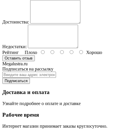
Достоинства:
Недостатки:
Рейтинг
Плохо
Хорошо
Оставить отзыв
Megalustra.ru
Подписаться на рассылку
Подписаться
Доставка и оплата
Узнайте подробнее о оплате и доставке
Рабочее время
Интернет магазин принимает заказы круглосуточно.