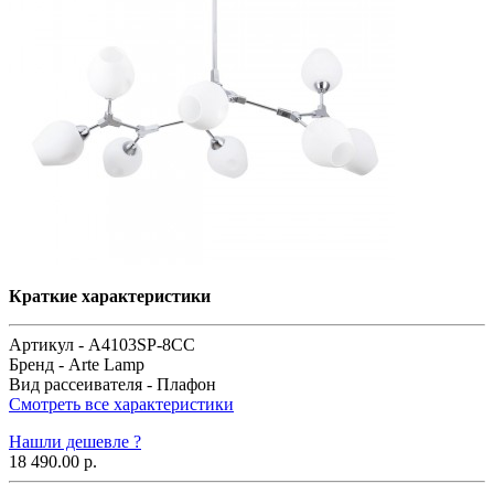
Краткие характеристики
Артикул -
A4103SP-8CC
Бренд -
Arte Lamp
Вид рассеивателя -
Плафон
Смотреть все характеристики
Нашли дешевле ?
18 490.00 р.