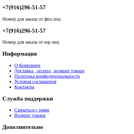
+7(916)296-51-57
Номер для заказа от физ.лиц
+7(916)296-51-57
Номер для заказа от юр.лиц
Информация
О Компании
Доставка , оплата , возврат товара
Политика конфиденциальности
Условия соглашения
Контакты
Служба поддержки
Связаться с нами
Возврат товара
Дополнительно