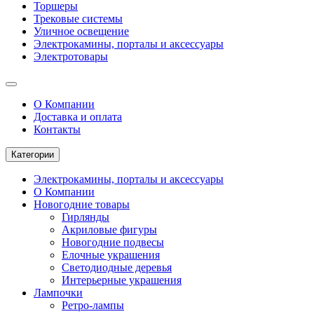
Торшеры
Трековые системы
Уличное освещение
Электрокамины, порталы и аксессуары
Электротовары
О Компании
Доставка и оплата
Контакты
Категории
Электрокамины, порталы и аксессуары
О Компании
Новогодние товары
Гирлянды
Акриловые фигуры
Новогодние подвесы
Елочные украшения
Светодиодные деревья
Интерьерные украшения
Лампочки
Ретро-лампы