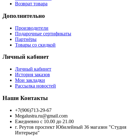
Возврат товара
Дополнительно
Производители
Подарочные сертификаты
Партнёры
Товары со скидкой
Личный кабинет
Личный кабинет
История заказов
Мои закладки
Рассылка новостей
Наши Контакты
+7(906)713-29-67
Megalustra.ru@gmail.com
Ежедневно с 10.00 до 21.00
г. Реутов проспект Юбилейный 36 магазин "Студия
Интерьера"