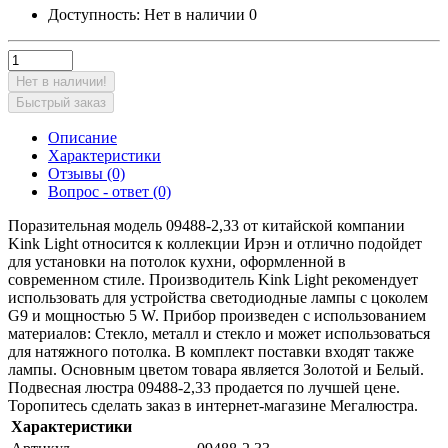
Доступность:
Нет в наличии
0
Нет в наличии!
Быстрый заказ
Описание
Характеристики
Отзывы (0)
Вопрос - ответ (0)
Поразительная модель 09488-2,33 от китайской компании
Kink Light относится к коллекции Ирэн и отлично подойдет
для установки на потолок кухни, оформленной в
современном стиле. Производитель Kink Light рекомендует
использовать для устройства светодиодные лампы с цоколем
G9 и мощностью 5 W. Прибор произведен с использованием
материалов: Стекло, металл и стекло и может использоваться
для натяжного потолка. В комплект поставки входят также
лампы. Основным цветом товара является Золотой и Белый.
Подвесная люстра 09488-2,33 продается по лучшей цене.
Торопитесь сделать заказ в интернет-магазине Мегалюстра.
Характеристики