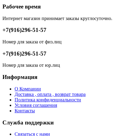
Рабочее время
Интернет магазин принимает заказы круглосуточно.
+7(916)296-51-57
Номер для заказа от физ.лиц
+7(916)296-51-57
Номер для заказа от юр.лиц
Информация
О Компании
Доставка , оплата , возврат товара
Политика конфиденциальности
Условия соглашения
Контакты
Служба поддержки
Связаться с нами