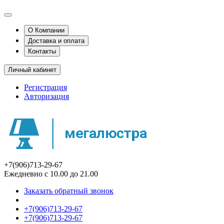
О Компании
Доставка и оплата
Контакты
Личный кабинет
Регистрация
Авторизация
+7(906)713-29-67
Ежедневно с 10.00 до 21.00
Заказать обратный звонок
+7(906)713-29-67
+7(906)713-29-67