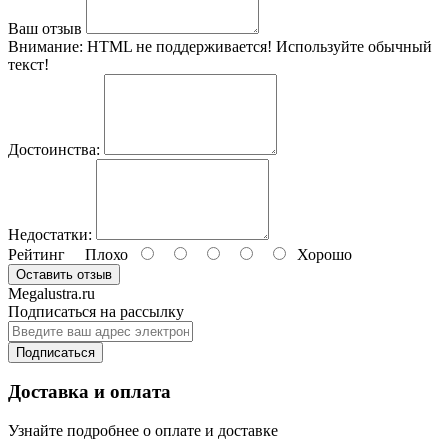
Ваш отзыв
Внимание:
HTML не поддерживается! Используйте обычный
текст!
Достоинства:
Недостатки:
Рейтинг
Плохо
Хорошо
Оставить отзыв
Megalustra.ru
Подписаться на рассылку
Подписаться
Доставка и оплата
Узнайте подробнее о оплате и доставке