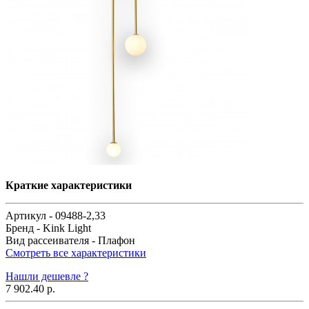
Краткие характеристики
Артикул -
09488-2,33
Бренд -
Kink Light
Вид рассеивателя -
Плафон
Смотреть все характеристики
Нашли дешевле ?
7 902.40 р.