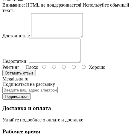
Внимание:
HTML не поддерживается! Используйте обычный
текст!
Достоинства:
Недостатки:
Рейтинг
Плохо
Хорошо
Оставить отзыв
Megalustra.ru
Подписаться на рассылку
Подписаться
Доставка и оплата
Узнайте подробнее о оплате и доставке
Рабочее время