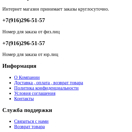
Интернет магазин принимает заказы круглосуточно.
+7(916)296-51-57
Номер для заказа от физ.лиц
+7(916)296-51-57
Номер для заказа от юр.лиц
Информация
О Компании
Доставка , оплата , возврат товара
Политика конфиденциальности
Условия соглашения
Контакты
Служба поддержки
Связаться с нами
Возврат товара