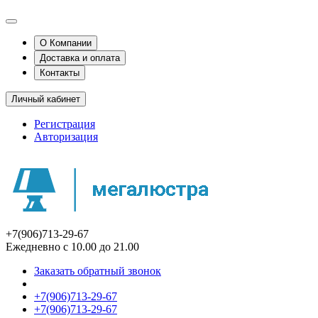
О Компании
Доставка и оплата
Контакты
Личный кабинет
Регистрация
Авторизация
+7(906)713-29-67
Ежедневно с 10.00 до 21.00
Заказать обратный звонок
+7(906)713-29-67
+7(906)713-29-67