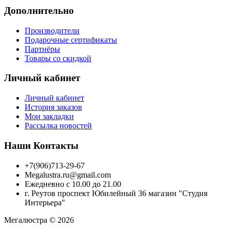
Дополнительно
Производители
Подарочные сертификаты
Партнёры
Товары со скидкой
Личный кабинет
Личный кабинет
История заказов
Мои закладки
Рассылка новостей
Наши Контакты
+7(906)713-29-67
Megalustra.ru@gmail.com
Ежедневно с 10.00 до 21.00
г. Реутов проспект Юбилейный 36 магазин "Студия
Интерьера"
Мегалюстра © 2026