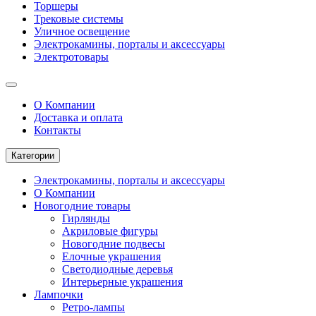
Торшеры
Трековые системы
Уличное освещение
Электрокамины, порталы и аксессуары
Электротовары
О Компании
Доставка и оплата
Контакты
Категории
Электрокамины, порталы и аксессуары
О Компании
Новогодние товары
Гирлянды
Акриловые фигуры
Новогодние подвесы
Елочные украшения
Светодиодные деревья
Интерьерные украшения
Лампочки
Ретро-лампы