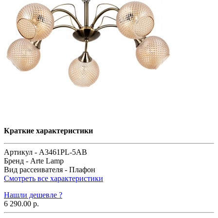
Краткие характеристики
Артикул -
A3461PL-5AB
Бренд -
Arte Lamp
Вид рассеивателя -
Плафон
Смотреть все характеристики
Нашли дешевле ?
6 290.00 р.