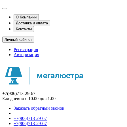
О Компании
Доставка и оплата
Контакты
Личный кабинет
Регистрация
Авторизация
+7(906)713-29-67
Ежедневно с 10.00 до 21.00
Заказать обратный звонок
+7(906)713-29-67
+7(906)713-29-67