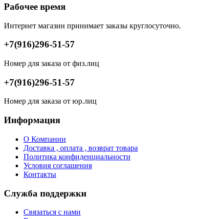
Рабочее время
Интернет магазин принимает заказы круглосуточно.
+7(916)296-51-57
Номер для заказа от физ.лиц
+7(916)296-51-57
Номер для заказа от юр.лиц
Информация
О Компании
Доставка , оплата , возврат товара
Политика конфиденциальности
Условия соглашения
Контакты
Служба поддержки
Связаться с нами