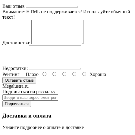
Ваш отзыв
Внимание:
HTML не поддерживается! Используйте обычный
текст!
Достоинства:
Недостатки:
Рейтинг
Плохо
Хорошо
Оставить отзыв
Megalustra.ru
Подписаться на рассылку
Подписаться
Доставка и оплата
Узнайте подробнее о оплате и доставке