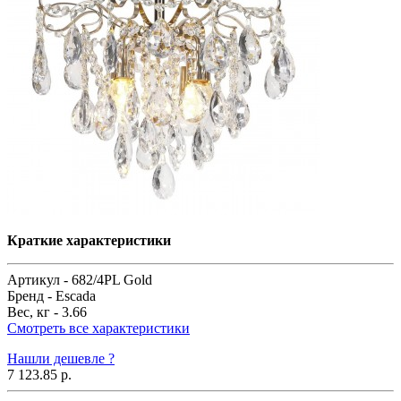
Краткие характеристики
Артикул -
682/4PL Gold
Бренд -
Escada
Вес, кг -
3.66
Смотреть все характеристики
Нашли дешевле ?
7 123.85 р.