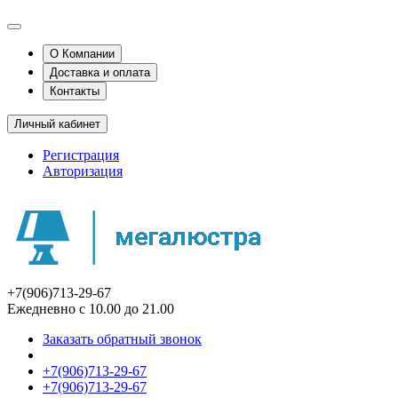
О Компании
Доставка и оплата
Контакты
Личный кабинет
Регистрация
Авторизация
+7(906)713-29-67
Ежедневно с 10.00 до 21.00
Заказать обратный звонок
+7(906)713-29-67
+7(906)713-29-67