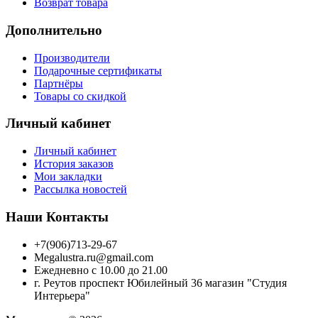
Возврат товара
Дополнительно
Производители
Подарочные сертификаты
Партнёры
Товары со скидкой
Личный кабинет
Личный кабинет
История заказов
Мои закладки
Рассылка новостей
Наши Контакты
+7(906)713-29-67
Megalustra.ru@gmail.com
Ежедневно с 10.00 до 21.00
г. Реутов проспект Юбилейный 36 магазин "Студия
Интерьера"