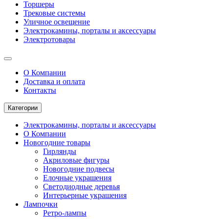
Торшеры
Трековые системы
Уличное освещение
Электрокамины, порталы и аксессуары
Электротовары
О Компании
Доставка и оплата
Контакты
Категории
Электрокамины, порталы и аксессуары
О Компании
Новогодние товары
Гирлянды
Акриловые фигуры
Новогодние подвесы
Елочные украшения
Светодиодные деревья
Интерьерные украшения
Лампочки
Ретро-лампы