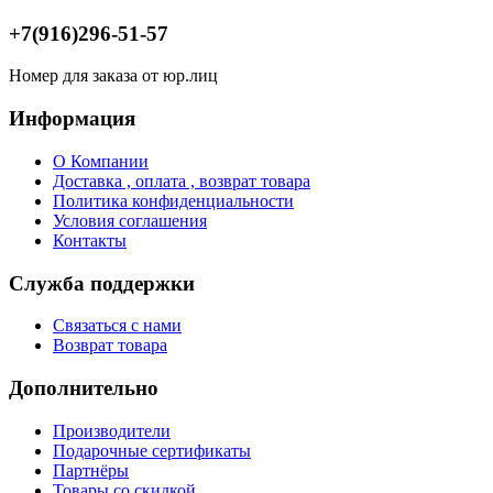
+7(916)296-51-57
Номер для заказа от юр.лиц
Информация
О Компании
Доставка , оплата , возврат товара
Политика конфиденциальности
Условия соглашения
Контакты
Служба поддержки
Связаться с нами
Возврат товара
Дополнительно
Производители
Подарочные сертификаты
Партнёры
Товары со скидкой