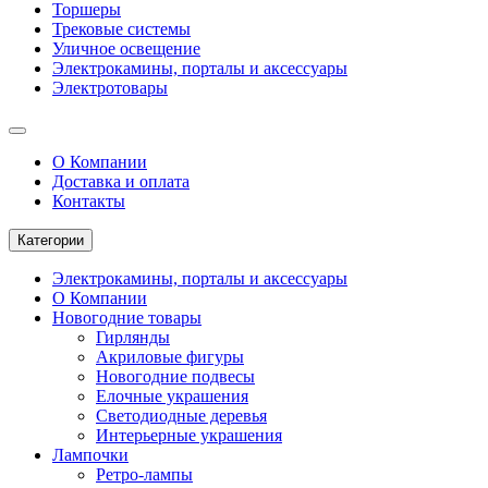
Торшеры
Трековые системы
Уличное освещение
Электрокамины, порталы и аксессуары
Электротовары
О Компании
Доставка и оплата
Контакты
Категории
Электрокамины, порталы и аксессуары
О Компании
Новогодние товары
Гирлянды
Акриловые фигуры
Новогодние подвесы
Елочные украшения
Светодиодные деревья
Интерьерные украшения
Лампочки
Ретро-лампы