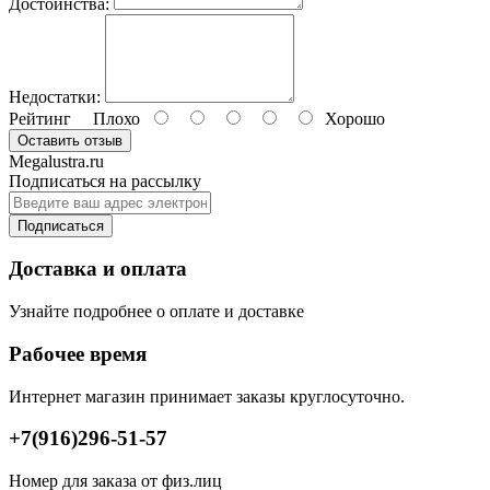
Достоинства:
Недостатки:
Рейтинг
Плохо
Хорошо
Оставить отзыв
Megalustra.ru
Подписаться на рассылку
Подписаться
Доставка и оплата
Узнайте подробнее о оплате и доставке
Рабочее время
Интернет магазин принимает заказы круглосуточно.
+7(916)296-51-57
Номер для заказа от физ.лиц