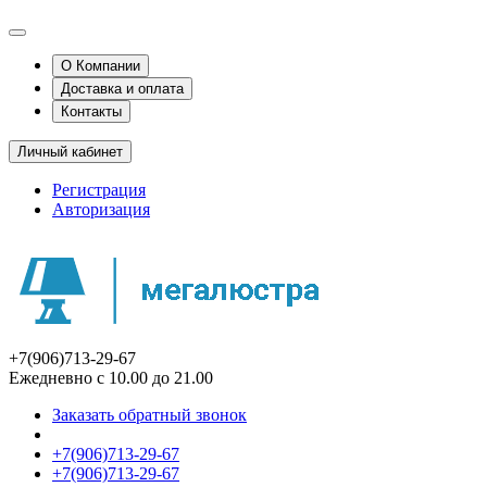
О Компании
Доставка и оплата
Контакты
Личный кабинет
Регистрация
Авторизация
+7(906)713-29-67
Ежедневно с 10.00 до 21.00
Заказать обратный звонок
+7(906)713-29-67
+7(906)713-29-67