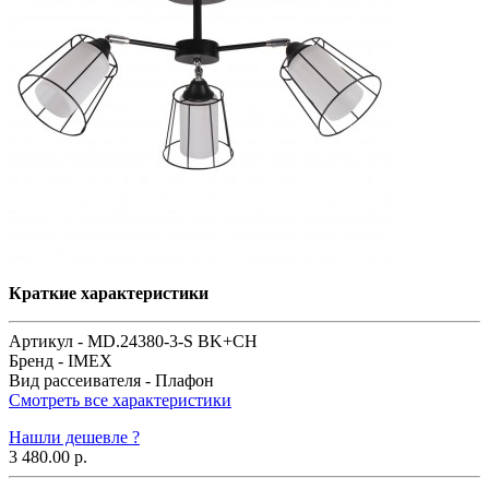
Краткие характеристики
Артикул -
MD.24380-3-S BK+CH
Бренд -
IMEX
Вид рассеивателя -
Плафон
Смотреть все характеристики
Нашли дешевле ?
3 480.00 р.