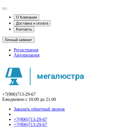
О Компании
Доставка и оплата
Контакты
Личный кабинет
Регистрация
Авторизация
+7(906)713-29-67
Ежедневно с 10.00 до 21.00
Заказать обратный звонок
+7(906)713-29-67
+7(906)713-29-67