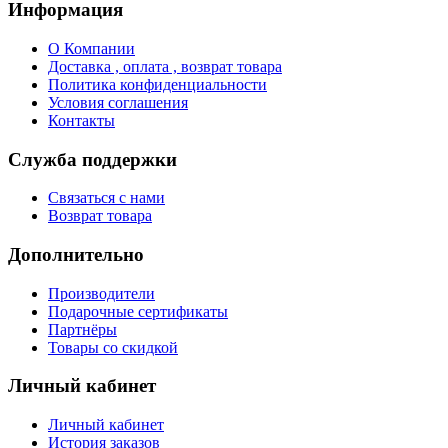
Информация
О Компании
Доставка , оплата , возврат товара
Политика конфиденциальности
Условия соглашения
Контакты
Служба поддержки
Связаться с нами
Возврат товара
Дополнительно
Производители
Подарочные сертификаты
Партнёры
Товары со скидкой
Личный кабинет
Личный кабинет
История заказов