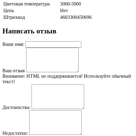
Цветовая температура
3000-5000
Цепь
Нет
Штрихкод
4603300450696
Написать отзыв
Ваше имя:
Ваш отзыв
Внимание:
HTML не поддерживается! Используйте обычный
текст!
Достоинства:
Недостатки: