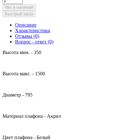
Нет в наличии!
Быстрый заказ
Описание
Характеристики
Отзывы (0)
Вопрос - ответ (0)
Высота мин. - 350
Высота макс. - 1500
Диаметр - 795
Материал плафона - Акрил
Цвет плафона - Белый