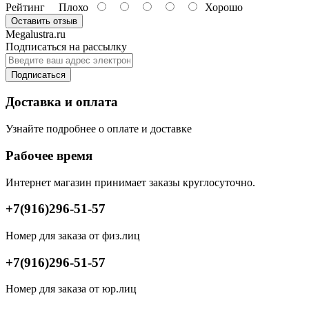
Рейтинг
Плохо
Хорошо
Оставить отзыв
Megalustra.ru
Подписаться на рассылку
Подписаться
Доставка и оплата
Узнайте подробнее о оплате и доставке
Рабочее время
Интернет магазин принимает заказы круглосуточно.
+7(916)296-51-57
Номер для заказа от физ.лиц
+7(916)296-51-57
Номер для заказа от юр.лиц