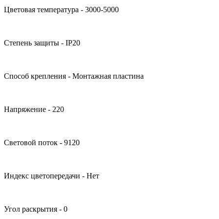
Цветовая температура - 3000-5000
Степень защиты - IP20
Способ крепления - Монтажная пластина
Напряжение - 220
Световой поток - 9120
Индекс цветопередачи - Нет
Угол раскрытия - 0