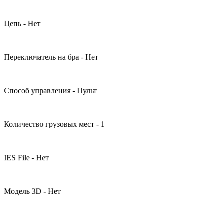
Цепь - Нет
Переключатель на бра - Нет
Способ управления - Пульт
Количество грузовых мест - 1
IES File - Нет
Модель 3D - Нет