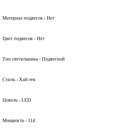
Материал подвесок - Нет
Цвет подвесок - Нет
Тип светильника - Подвесной
Стиль - Хай-тек
Цоколь - LED
Мощность - 114