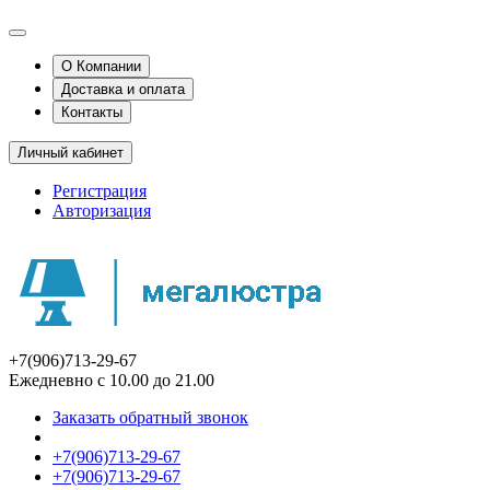
О Компании
Доставка и оплата
Контакты
Личный кабинет
Регистрация
Авторизация
+7(906)713-29-67
Ежедневно с 10.00 до 21.00
Заказать обратный звонок
+7(906)713-29-67
+7(906)713-29-67