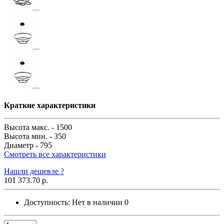
Краткие характеристики
Высота макс. -
1500
Высота мин. -
350
Диаметр -
795
Смотреть все характеристики
Нашли дешевле ?
101 373.70 р.
Доступность:
Нет в наличии
0