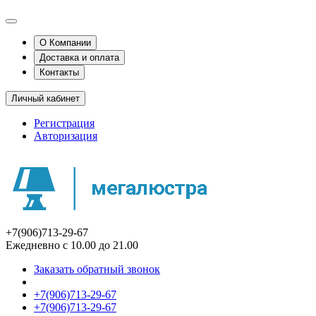
О Компании
Доставка и оплата
Контакты
Личный кабинет
Регистрация
Авторизация
+7(906)713-29-67
Ежедневно с 10.00 до 21.00
Заказать обратный звонок
+7(906)713-29-67
+7(906)713-29-67