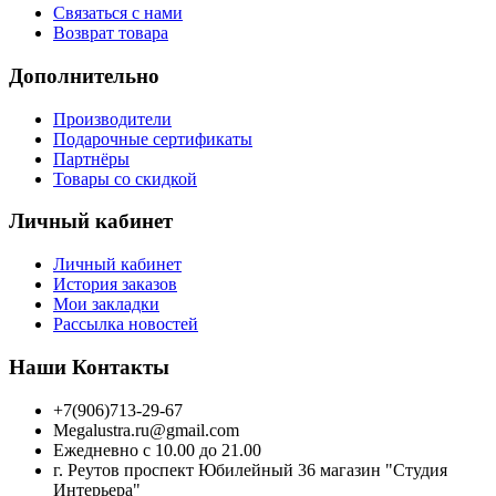
Связаться с нами
Возврат товара
Дополнительно
Производители
Подарочные сертификаты
Партнёры
Товары со скидкой
Личный кабинет
Личный кабинет
История заказов
Мои закладки
Рассылка новостей
Наши Контакты
+7(906)713-29-67
Megalustra.ru@gmail.com
Ежедневно с 10.00 до 21.00
г. Реутов проспект Юбилейный 36 магазин "Студия
Интерьера"