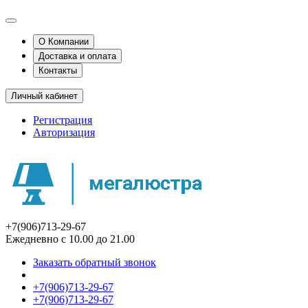
О Компании
Доставка и оплата
Контакты
Личный кабинет
Регистрация
Авторизация
+7(906)713-29-67
Ежедневно с 10.00 до 21.00
Заказать обратный звонок
+7(906)713-29-67
+7(906)713-29-67