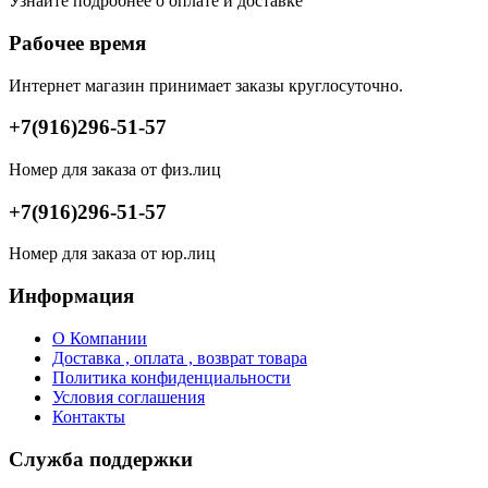
Узнайте подробнее о оплате и доставке
Рабочее время
Интернет магазин принимает заказы круглосуточно.
+7(916)296-51-57
Номер для заказа от физ.лиц
+7(916)296-51-57
Номер для заказа от юр.лиц
Информация
О Компании
Доставка , оплата , возврат товара
Политика конфиденциальности
Условия соглашения
Контакты
Служба поддержки