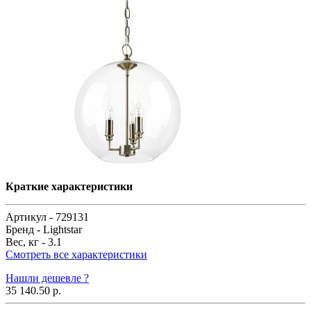
Краткие характеристики
Артикул -
729131
Бренд -
Lightstar
Вес, кг -
3.1
Смотреть все характеристики
Нашли дешевле ?
35 140.50 р.