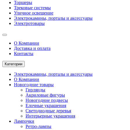
Торшеры
Трековые системы
Уличное освещение
Электрокамины, порталы и аксессуары
Электротовары
О Компании
Доставка и оплата
Контакты
Категории
Электрокамины, порталы и аксессуары
О Компании
Новогодние товары
Гирлянды
Акриловые фигуры
Новогодние подвесы
Елочные украшения
Светодиодные деревья
Интерьерные украшения
Лампочки
Ретро-лампы