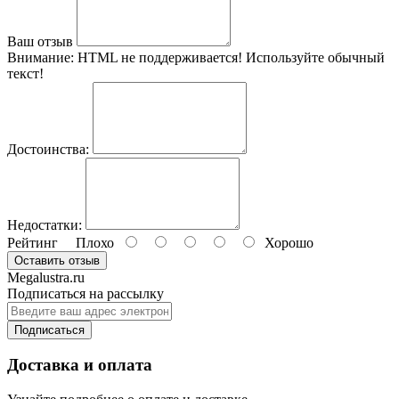
Ваш отзыв
Внимание:
HTML не поддерживается! Используйте обычный
текст!
Достоинства:
Недостатки:
Рейтинг
Плохо
Хорошо
Оставить отзыв
Megalustra.ru
Подписаться на рассылку
Подписаться
Доставка и оплата