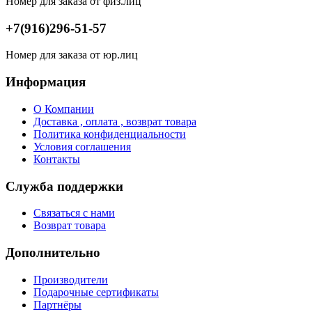
Номер для заказа от физ.лиц
+7(916)296-51-57
Номер для заказа от юр.лиц
Информация
О Компании
Доставка , оплата , возврат товара
Политика конфиденциальности
Условия соглашения
Контакты
Служба поддержки
Связаться с нами
Возврат товара
Дополнительно
Производители
Подарочные сертификаты
Партнёры