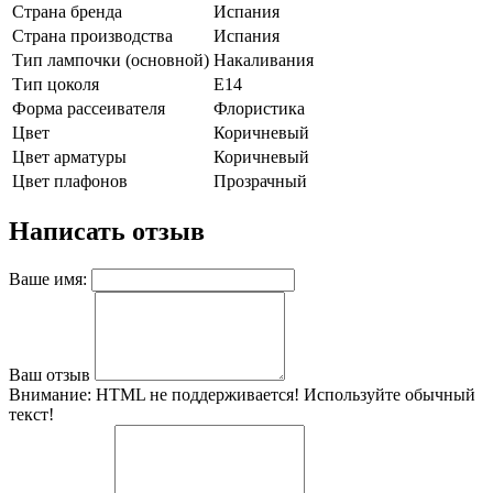
Страна бренда
Испания
Страна производства
Испания
Тип лампочки (основной)
Накаливания
Тип цоколя
E14
Форма рассеивателя
Флористика
Цвет
Коричневый
Цвет арматуры
Коричневый
Цвет плафонов
Прозрачный
Написать отзыв
Ваше имя:
Ваш отзыв
Внимание:
HTML не поддерживается! Используйте обычный
текст!