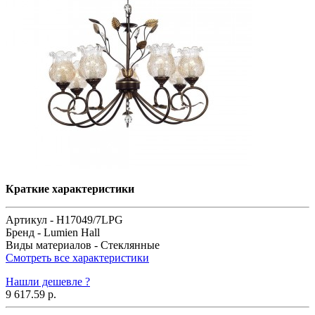
Краткие характеристики
Артикул -
H17049/7LPG
Бренд -
Lumien Hall
Виды материалов -
Стеклянные
Смотреть все характеристики
Нашли дешевле ?
9 617.59 р.