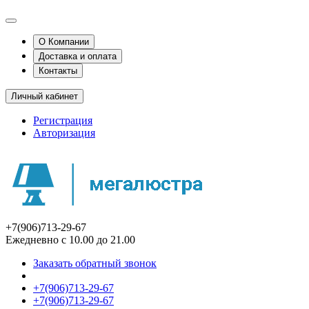
О Компании
Доставка и оплата
Контакты
Личный кабинет
Регистрация
Авторизация
+7(906)713-29-67
Ежедневно с 10.00 до 21.00
Заказать обратный звонок
+7(906)713-29-67
+7(906)713-29-67