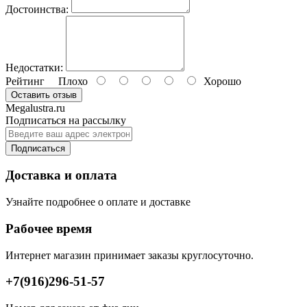
Достоинства:
Недостатки:
Рейтинг
Плохо
Хорошо
Оставить отзыв
Megalustra.ru
Подписаться на рассылку
Подписаться
Доставка и оплата
Узнайте подробнее о оплате и доставке
Рабочее время
Интернет магазин принимает заказы круглосуточно.
+7(916)296-51-57