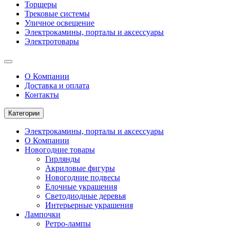
Торшеры
Трековые системы
Уличное освещение
Электрокамины, порталы и аксессуары
Электротовары
О Компании
Доставка и оплата
Контакты
Категории
Электрокамины, порталы и аксессуары
О Компании
Новогодние товары
Гирлянды
Акриловые фигуры
Новогодние подвесы
Елочные украшения
Светодиодные деревья
Интерьерные украшения
Лампочки
Ретро-лампы