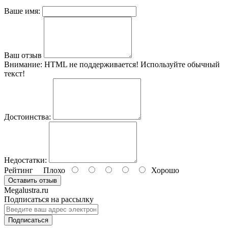
Ваше имя:
Ваш отзыв
Внимание:
HTML не поддерживается! Используйте обычный
текст!
Достоинства:
Недостатки:
Рейтинг
Плохо
Хорошо
Оставить отзыв
Megalustra.ru
Подписаться на рассылку
Подписаться