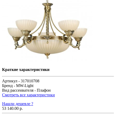
Краткие характеристики
Артикул -
317010708
Бренд -
MW-Light
Вид рассеивателя -
Плафон
Смотреть все характеристики
Нашли дешевле ?
53 140.00 р.