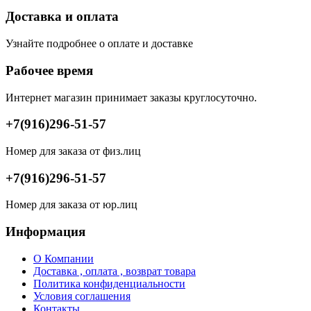
Доставка и оплата
Узнайте подробнее о оплате и доставке
Рабочее время
Интернет магазин принимает заказы круглосуточно.
+7(916)296-51-57
Номер для заказа от физ.лиц
+7(916)296-51-57
Номер для заказа от юр.лиц
Информация
О Компании
Доставка , оплата , возврат товара
Политика конфиденциальности
Условия соглашения
Контакты