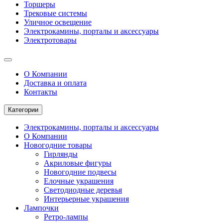
Торшеры
Трековые системы
Уличное освещение
Электрокамины, порталы и аксессуары
Электротовары
О Компании
Доставка и оплата
Контакты
Категории
Электрокамины, порталы и аксессуары
О Компании
Новогодние товары
Гирлянды
Акриловые фигуры
Новогодние подвесы
Елочные украшения
Светодиодные деревья
Интерьерные украшения
Лампочки
Ретро-лампы