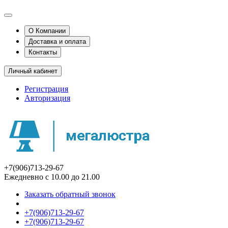
О Компании
Доставка и оплата
Контакты
Личный кабинет
Регистрация
Авторизация
+7(906)713-29-67
Ежедневно с 10.00 до 21.00
Заказать обратный звонок
+7(906)713-29-67
+7(906)713-29-67