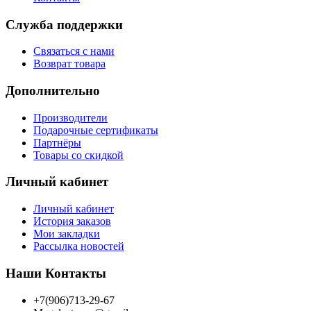
Служба поддержки
Связаться с нами
Возврат товара
Дополнительно
Производители
Подарочные сертификаты
Партнёры
Товары со скидкой
Личный кабинет
Личный кабинет
История заказов
Мои закладки
Рассылка новостей
Наши Контакты
+7(906)713-29-67