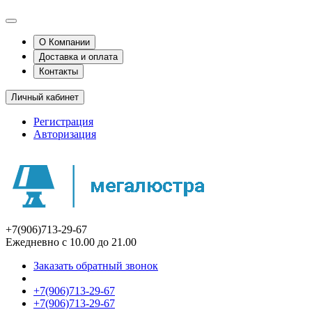
О Компании
Доставка и оплата
Контакты
Личный кабинет
Регистрация
Авторизация
+7(906)713-29-67
Ежедневно с 10.00 до 21.00
Заказать обратный звонок
+7(906)713-29-67
+7(906)713-29-67