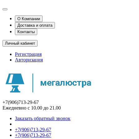
О Компании
Доставка и оплата
Контакты
Личный кабинет
Регистрация
Авторизация
+7(906)713-29-67
Ежедневно с 10.00 до 21.00
Заказать обратный звонок
+7(906)713-29-67
+7(906)713-29-67