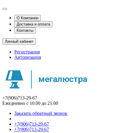
О Компании
Доставка и оплата
Контакты
Личный кабинет
Регистрация
Авторизация
+7(906)713-29-67
Ежедневно с 10.00 до 21.00
Заказать обратный звонок
+7(906)713-29-67
+7(906)713-29-67