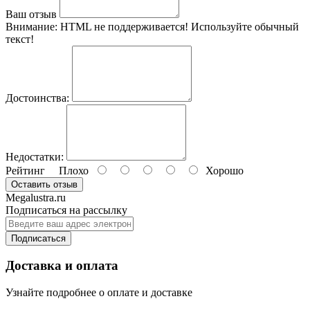
Ваш отзыв
Внимание:
HTML не поддерживается! Используйте обычный
текст!
Достоинства:
Недостатки:
Рейтинг
Плохо
Хорошо
Оставить отзыв
Megalustra.ru
Подписаться на рассылку
Подписаться
Доставка и оплата
Узнайте подробнее о оплате и доставке