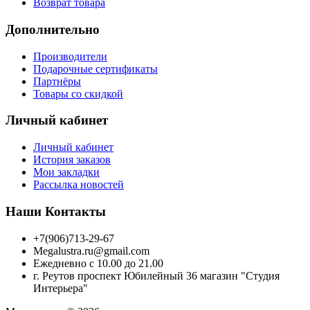
Возврат товара
Дополнительно
Производители
Подарочные сертификаты
Партнёры
Товары со скидкой
Личный кабинет
Личный кабинет
История заказов
Мои закладки
Рассылка новостей
Наши Контакты
+7(906)713-29-67
Megalustra.ru@gmail.com
Ежедневно с 10.00 до 21.00
г. Реутов проспект Юбилейный 36 магазин "Студия
Интерьера"