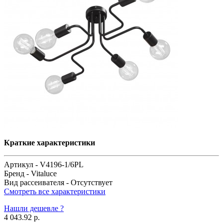
Краткие характеристики
Артикул -
V4196-1/6PL
Бренд -
Vitaluce
Вид рассеивателя -
Отсутствует
Смотреть все характеристики
Нашли дешевле ?
4 043.92 р.