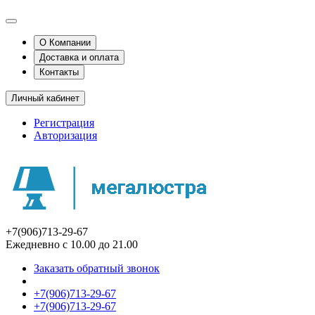
О Компании
Доставка и оплата
Контакты
Личный кабинет
Регистрация
Авторизация
+7(906)713-29-67
Ежедневно с 10.00 до 21.00
Заказать обратный звонок
+7(906)713-29-67
+7(906)713-29-67