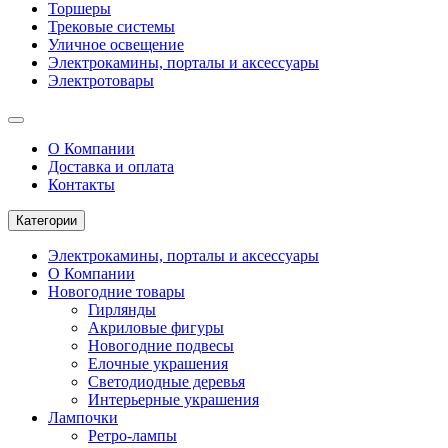
Торшеры
Трековые системы
Уличное освещение
Электрокамины, порталы и аксессуары
Электротовары
О Компании
Доставка и оплата
Контакты
Категории
Электрокамины, порталы и аксессуары
О Компании
Новогодние товары
Гирлянды
Акриловые фигуры
Новогодние подвесы
Елочные украшения
Светодиодные деревья
Интерьерные украшения
Лампочки
Ретро-лампы