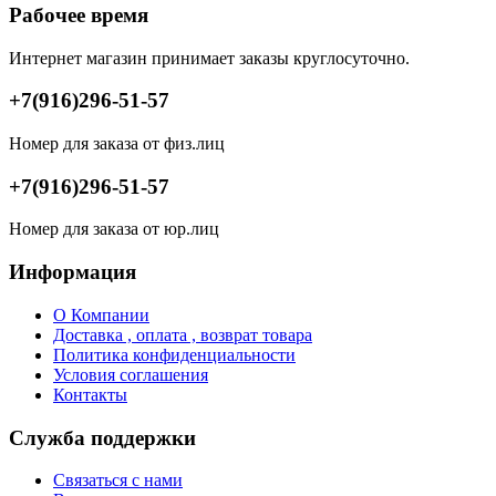
Рабочее время
Интернет магазин принимает заказы круглосуточно.
+7(916)296-51-57
Номер для заказа от физ.лиц
+7(916)296-51-57
Номер для заказа от юр.лиц
Информация
О Компании
Доставка , оплата , возврат товара
Политика конфиденциальности
Условия соглашения
Контакты
Служба поддержки
Связаться с нами