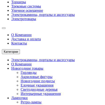
Торшеры
Трековые системы
Уличное освещение
Электрокамины, порталы и аксессуары
Электротовары
О Компании
Доставка и оплата
Контакты
Категории
Электрокамины, порталы и аксессуары
О Компании
Новогодние товары
Гирлянды
Акриловые фигуры
Новогодние подвесы
Елочные украшения
Светодиодные деревья
Интерьерные украшения
Лампочки
Ретро-лампы