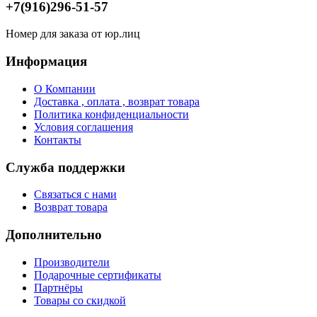
+7(916)296-51-57
Номер для заказа от юр.лиц
Информация
О Компании
Доставка , оплата , возврат товара
Политика конфиденциальности
Условия соглашения
Контакты
Служба поддержки
Связаться с нами
Возврат товара
Дополнительно
Производители
Подарочные сертификаты
Партнёры
Товары со скидкой