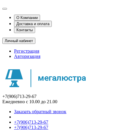
О Компании
Доставка и оплата
Контакты
Личный кабинет
Регистрация
Авторизация
+7(906)713-29-67
Ежедневно с 10.00 до 21.00
Заказать обратный звонок
+7(906)713-29-67
+7(906)713-29-67