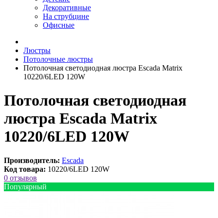
Декоративные
На струбцине
Офисные
Люстры
Потолочные люстры
Потолочная светодиодная люстра Escada Matrix
10220/6LED 120W
Потолочная светодиодная
люстра Escada Matrix
10220/6LED 120W
Производитель:
Escada
Код товара:
10220/6LED 120W
0 отзывов
Популярный