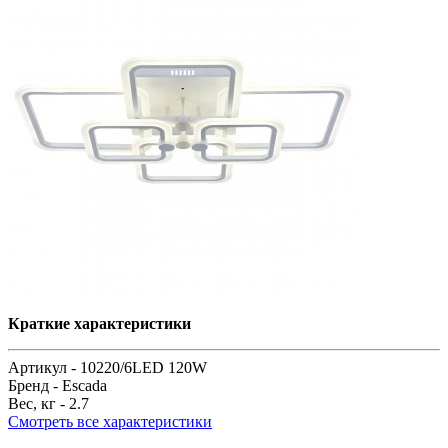
Краткие характеристики
Артикул -
10220/6LED 120W
Бренд -
Escada
Вес, кг -
2.7
Смотреть все характеристики