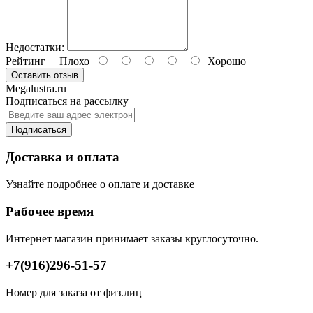
Недостатки:
Рейтинг
Плохо
Хорошо
Оставить отзыв
Megalustra.ru
Подписаться на рассылку
Подписаться
Доставка и оплата
Узнайте подробнее о оплате и доставке
Рабочее время
Интернет магазин принимает заказы круглосуточно.
+7(916)296-51-57
Номер для заказа от физ.лиц