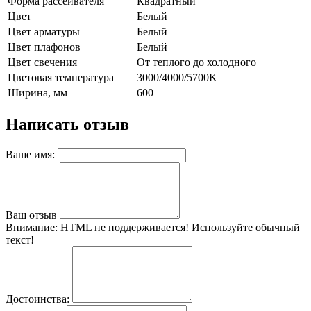
Форма рассеивателя
Квадратный
Цвет
Белый
Цвет арматуры
Белый
Цвет плафонов
Белый
Цвет свечения
От теплого до холодного
Цветовая температура
3000/4000/5700K
Ширина, мм
600
Написать отзыв
Ваше имя:
Ваш отзыв
Внимание:
HTML не поддерживается! Используйте обычный
текст!
Достоинства: