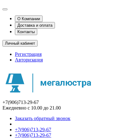
О Компании
Доставка и оплата
Контакты
Личный кабинет
Регистрация
Авторизация
+7(906)713-29-67
Ежедневно с 10.00 до 21.00
Заказать обратный звонок
+7(906)713-29-67
+7(906)713-29-67