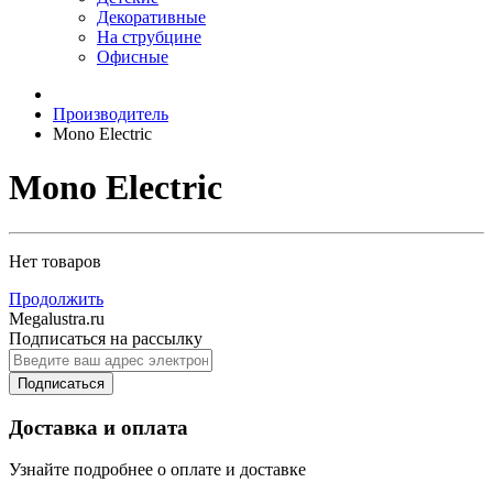
Декоративные
На струбцине
Офисные
Производитель
Mono Electric
Mono Electric
Нет товаров
Продолжить
Megalustra.ru
Подписаться на рассылку
Подписаться
Доставка и оплата
Узнайте подробнее о оплате и доставке