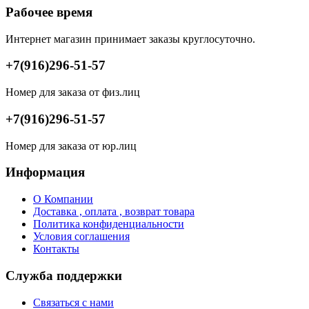
Рабочее время
Интернет магазин принимает заказы круглосуточно.
+7(916)296-51-57
Номер для заказа от физ.лиц
+7(916)296-51-57
Номер для заказа от юр.лиц
Информация
О Компании
Доставка , оплата , возврат товара
Политика конфиденциальности
Условия соглашения
Контакты
Служба поддержки
Связаться с нами