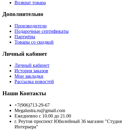
Возврат товара
Дополнительно
Производители
Подарочные сертификаты
Партнёры
Товары со скидкой
Личный кабинет
Личный кабинет
История заказов
Мои закладки
Рассылка новостей
Наши Контакты
+7(906)713-29-67
Megalustra.ru@gmail.com
Ежедневно с 10.00 до 21.00
г. Реутов проспект Юбилейный 36 магазин "Студия
Интерьера"