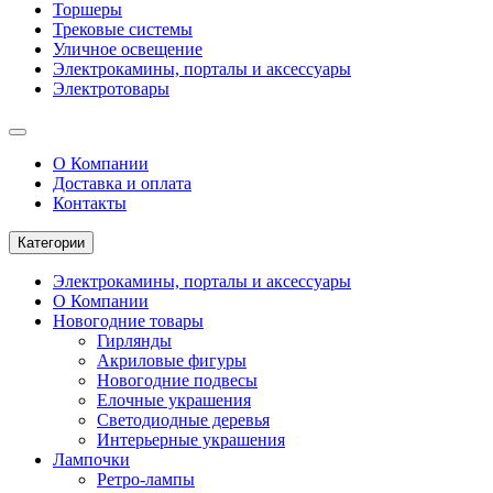
Торшеры
Трековые системы
Уличное освещение
Электрокамины, порталы и аксессуары
Электротовары
О Компании
Доставка и оплата
Контакты
Категории
Электрокамины, порталы и аксессуары
О Компании
Новогодние товары
Гирлянды
Акриловые фигуры
Новогодние подвесы
Елочные украшения
Светодиодные деревья
Интерьерные украшения
Лампочки
Ретро-лампы