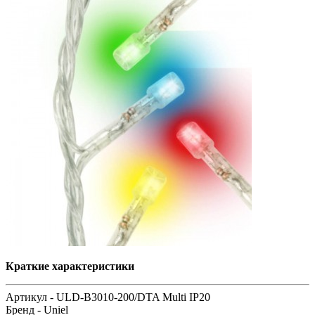
Краткие характеристики
Артикул -
ULD-B3010-200/DTA Multi IP20
Бренд -
Uniel