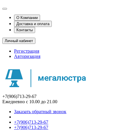
О Компании
Доставка и оплата
Контакты
Личный кабинет
Регистрация
Авторизация
+7(906)713-29-67
Ежедневно с 10.00 до 21.00
Заказать обратный звонок
+7(906)713-29-67
+7(906)713-29-67