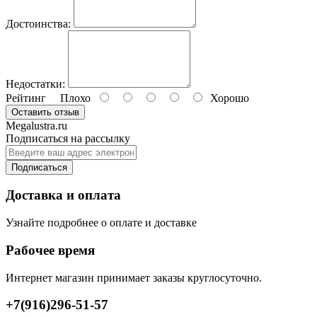
Достоинства:
Недостатки:
Рейтинг
Плохо
Хорошо
Оставить отзыв
Megalustra.ru
Подписаться на рассылку
Подписаться
Доставка и оплата
Узнайте подробнее о оплате и доставке
Рабочее время
Интернет магазин принимает заказы круглосуточно.
+7(916)296-51-57