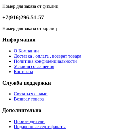
Номер для заказа от физ.лиц
+7(916)296-51-57
Номер для заказа от юр.лиц
Информация
О Компании
Доставка , оплата , возврат товара
Политика конфиденциальности
Условия соглашения
Контакты
Служба поддержки
Связаться с нами
Возврат товара
Дополнительно
Производители
Подарочные сертификаты