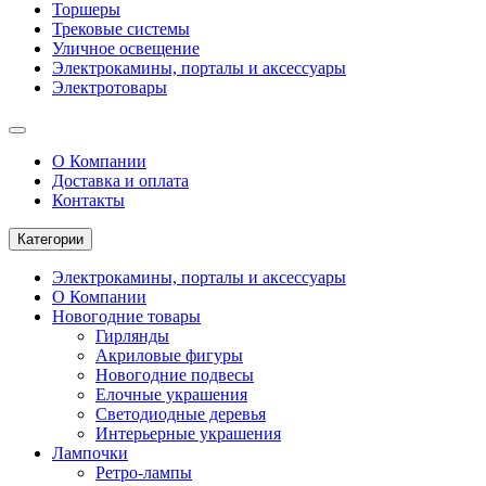
Торшеры
Трековые системы
Уличное освещение
Электрокамины, порталы и аксессуары
Электротовары
О Компании
Доставка и оплата
Контакты
Категории
Электрокамины, порталы и аксессуары
О Компании
Новогодние товары
Гирлянды
Акриловые фигуры
Новогодние подвесы
Елочные украшения
Светодиодные деревья
Интерьерные украшения
Лампочки
Ретро-лампы