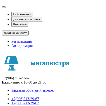
О Компании
Доставка и оплата
Контакты
Личный кабинет
Регистрация
Авторизация
+7(906)713-29-67
Ежедневно с 10.00 до 21.00
Заказать обратный звонок
+7(906)713-29-67
+7(906)713-29-67