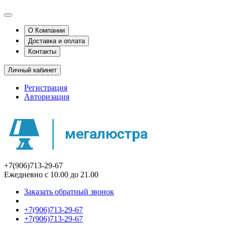
О Компании
Доставка и оплата
Контакты
Личный кабинет
Регистрация
Авторизация
+7(906)713-29-67
Ежедневно с 10.00 до 21.00
Заказать обратный звонок
+7(906)713-29-67
+7(906)713-29-67