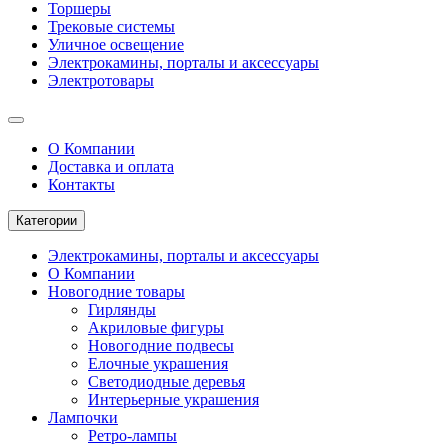
Торшеры
Трековые системы
Уличное освещение
Электрокамины, порталы и аксессуары
Электротовары
О Компании
Доставка и оплата
Контакты
Категории
Электрокамины, порталы и аксессуары
О Компании
Новогодние товары
Гирлянды
Акриловые фигуры
Новогодние подвесы
Елочные украшения
Светодиодные деревья
Интерьерные украшения
Лампочки
Ретро-лампы