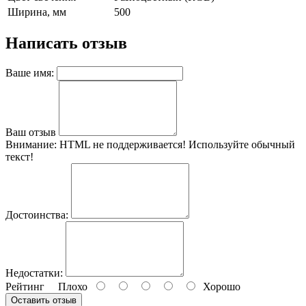
Ширина, мм
500
Написать отзыв
Ваше имя:
Ваш отзыв
Внимание:
HTML не поддерживается! Используйте обычный
текст!
Достоинства:
Недостатки:
Рейтинг
Плохо
Хорошо
Оставить отзыв