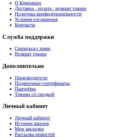
О Компании
Доставка , оплата , возврат товара
Политика конфиденциальности
Условия соглашения
Контакты
Служба поддержки
Связаться с нами
Возврат товара
Дополнительно
Производители
Подарочные сертификаты
Партнёры
Товары со скидкой
Личный кабинет
Личный кабинет
История заказов
Мои закладки
Рассылка новостей