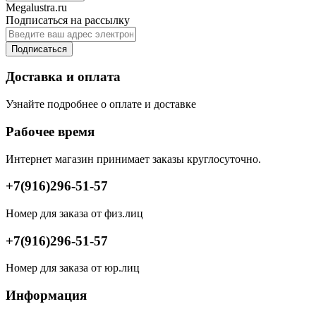
Megalustra.ru
Подписаться на рассылку
Подписаться
Доставка и оплата
Узнайте подробнее о оплате и доставке
Рабочее время
Интернет магазин принимает заказы круглосуточно.
+7(916)296-51-57
Номер для заказа от физ.лиц
+7(916)296-51-57
Номер для заказа от юр.лиц
Информация