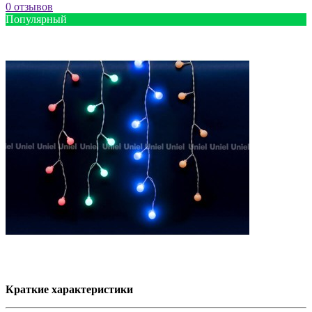
0 отзывов
Популярный
Краткие характеристики