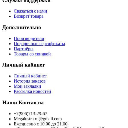
Служба поддержки
Связаться с нами
Возврат товара
Дополнительно
Производители
Подарочные сертификаты
Партнёры
Товары со скидкой
Личный кабинет
Личный кабинет
История заказов
Мои закладки
Рассылка новостей
Наши Контакты
+7(906)713-29-67
Megalustra.ru@gmail.com
Ежедневно с 10.00 до 21.00