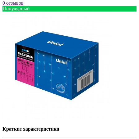
0 отзывов
Популярный
Краткие характеристики