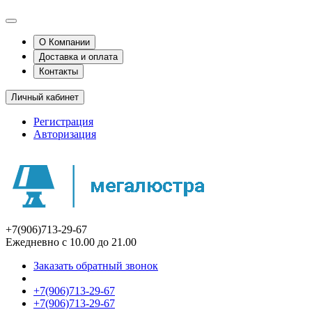
О Компании
Доставка и оплата
Контакты
Личный кабинет
Регистрация
Авторизация
+7(906)713-29-67
Ежедневно с 10.00 до 21.00
Заказать обратный звонок
+7(906)713-29-67
+7(906)713-29-67