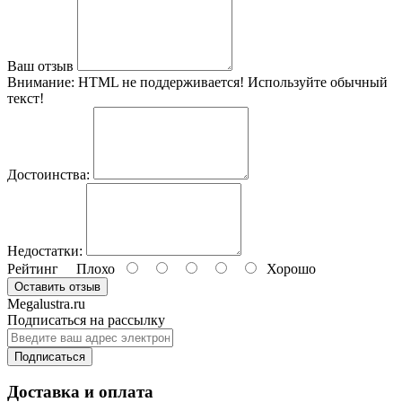
Ваш отзыв
Внимание:
HTML не поддерживается! Используйте обычный
текст!
Достоинства:
Недостатки:
Рейтинг
Плохо
Хорошо
Оставить отзыв
Megalustra.ru
Подписаться на рассылку
Подписаться
Доставка и оплата