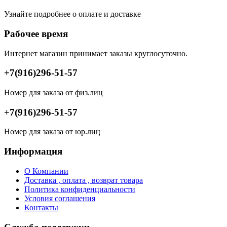
Узнайте подробнее о оплате и доставке
Рабочее время
Интернет магазин принимает заказы круглосуточно.
+7(916)296-51-57
Номер для заказа от физ.лиц
+7(916)296-51-57
Номер для заказа от юр.лиц
Информация
О Компании
Доставка , оплата , возврат товара
Политика конфиденциальности
Условия соглашения
Контакты