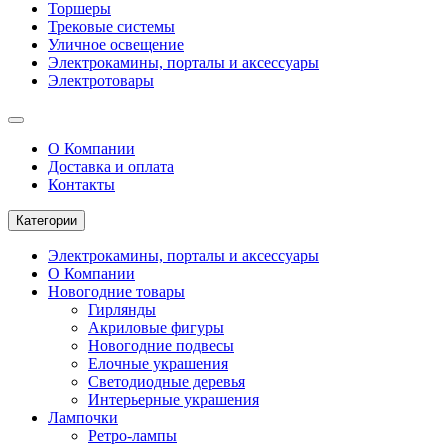
Торшеры
Трековые системы
Уличное освещение
Электрокамины, порталы и аксессуары
Электротовары
О Компании
Доставка и оплата
Контакты
Категории
Электрокамины, порталы и аксессуары
О Компании
Новогодние товары
Гирлянды
Акриловые фигуры
Новогодние подвесы
Елочные украшения
Светодиодные деревья
Интерьерные украшения
Лампочки
Ретро-лампы